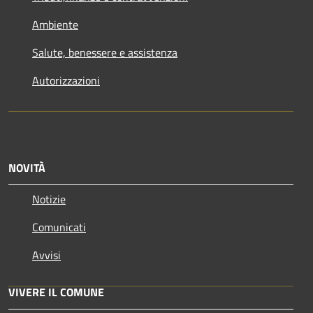
Ambiente
Salute, benessere e assistenza
Autorizzazioni
NOVITÀ
Notizie
Comunicati
Avvisi
VIVERE IL COMUNE