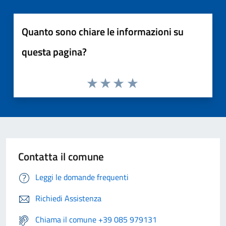
Quanto sono chiare le informazioni su
questa pagina?
Contatta il comune
Leggi le domande frequenti
Richiedi Assistenza
Chiama il comune +39 085 979131