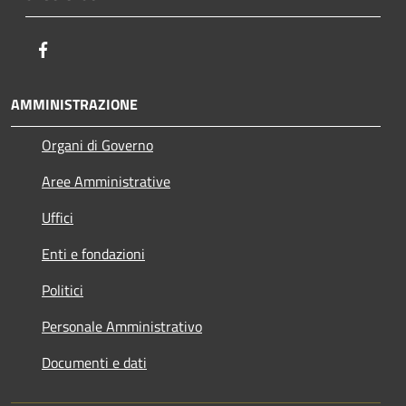
Facebook
AMMINISTRAZIONE
Organi di Governo
Aree Amministrative
Uffici
Enti e fondazioni
Politici
Personale Amministrativo
Documenti e dati