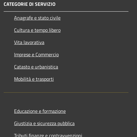
CATEGORIE DI SERVIZIO
Anagrafe e stato civile
Cultura e tempo libero
Vita lavorativa
Imprese e Commercio
Catasto e urbanistica
Mobilità e trasporti
Educazione e formazione
Giustizia e sicurezza pubblica
Tributi,finanze e contravvenzioni