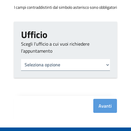
I campi contraddistinti dal simbolo asterisco sono obbligatori
Ufficio
Scegli l’ufficio a cui vuoi richiedere
l’appuntamento
Tipo di ufficio
Seleziona un ufficio
Avanti