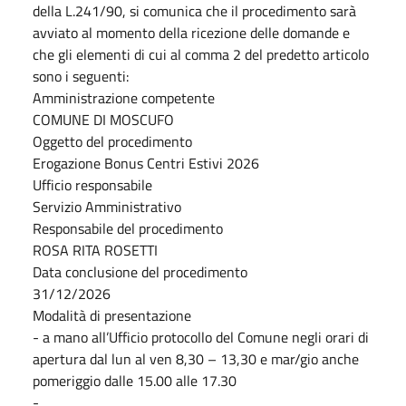
della L.241/90, si comunica che il procedimento sarà
avviato al momento della ricezione delle domande e
che gli elementi di cui al comma 2 del predetto articolo
sono i seguenti:
Amministrazione competente
COMUNE DI MOSCUFO
Oggetto del procedimento
Erogazione Bonus Centri Estivi 2026
Ufficio responsabile
Servizio Amministrativo
Responsabile del procedimento
ROSA RITA ROSETTI
Data conclusione del procedimento
31/12/2026
Modalità di presentazione
- a mano all’Ufficio protocollo del Comune negli orari di
apertura dal lun al ven 8,30 – 13,30 e mar/gio anche
pomeriggio dalle 15.00 alle 17.30
-