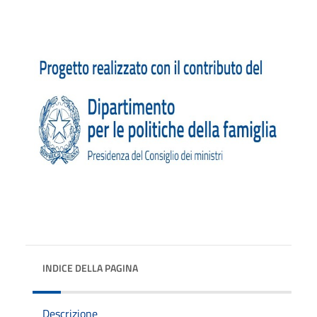
INDICE DELLA PAGINA
Descrizione