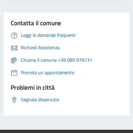
Contatta il comune
Leggi le domande frequenti
Richiedi Assistenza
Chiama il comune +39 085 979131
Prenota un appuntamento
Problemi in città
Segnala disservizio