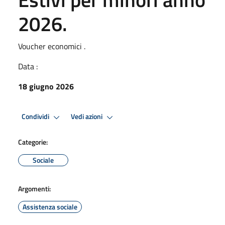
2026.
Voucher economici .
Data :
18 giugno 2026
Condividi
Vedi azioni
Categorie:
Sociale
Argomenti:
Assistenza sociale