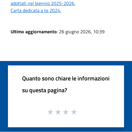
adottati nel biennio 2025-2026.
Carta dedicata a te 2024.
Ultimo aggiornamento
: 26 giugno 2026, 10:39
Quanto sono chiare le informazioni
su questa pagina?