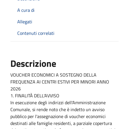
A cura di
Allegati
Contenuti correlati
Descrizione
VOUCHER ECONOMICI A SOSTEGNO DELLA
FREQUENZA AI CENTRI ESTIVI PER MINORI ANNO
2026
1. FINALITÀ DELL'AVVISO
In esecuzione degli indirizzi dell'Amministrazione
Comunale, si rende noto che è indetto un avviso
pubblico per l'assegnazione di voucher economici
destinati alle famiglie residenti, a parziale copertura