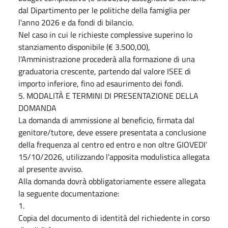
dal Dipartimento per le politiche della famiglia per
l'anno 2026 e da fondi di bilancio.
Nel caso in cui le richieste complessive superino lo
stanziamento disponibile (€ 3.500,00),
l'Amministrazione procederà alla formazione di una
graduatoria crescente, partendo dal valore ISEE di
importo inferiore, fino ad esaurimento dei fondi.
5. MODALITÀ E TERMINI DI PRESENTAZIONE DELLA
DOMANDA
La domanda di ammissione al beneficio, firmata dal
genitore/tutore, deve essere presentata a conclusione
della frequenza al centro ed entro e non oltre GIOVEDI’
15/10/2026, utilizzando l'apposita modulistica allegata
al presente avviso.
Alla domanda dovrà obbligatoriamente essere allegata
la seguente documentazione:
1.
Copia del documento di identità del richiedente in corso