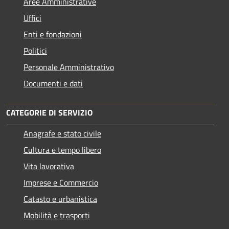
Aree Amministrative
Uffici
Enti e fondazioni
Politici
Personale Amministrativo
Documenti e dati
CATEGORIE DI SERVIZIO
Anagrafe e stato civile
Cultura e tempo libero
Vita lavorativa
Imprese e Commercio
Catasto e urbanistica
Mobilità e trasporti