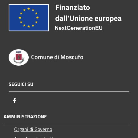
Comune di Moscufo
SEGUICI SU
Facebook
AMMINISTRAZIONE
Organi di Governo