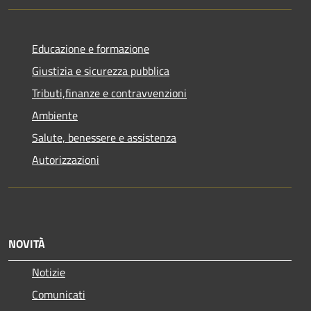
Educazione e formazione
Giustizia e sicurezza pubblica
Tributi,finanze e contravvenzioni
Ambiente
Salute, benessere e assistenza
Autorizzazioni
NOVITÀ
Notizie
Comunicati