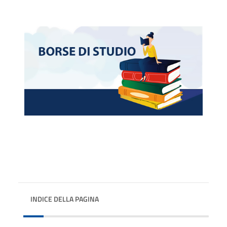
INDICE DELLA PAGINA