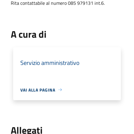
Rita contattabile al numero 085 979131 int.6.
A cura di
Servizio amministrativo
VAI ALLA PAGINA
Allegati