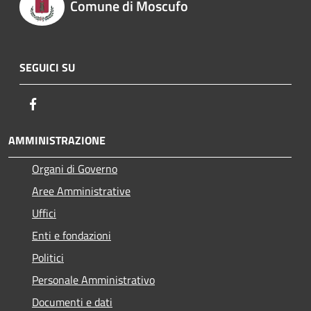
Comune di Moscufo
SEGUICI SU
Facebook
AMMINISTRAZIONE
Organi di Governo
Aree Amministrative
Uffici
Enti e fondazioni
Politici
Personale Amministrativo
Documenti e dati