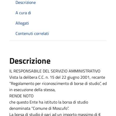
Descrizione
A cura di
Allegati
Contenuti correlati
Descrizione
IL RESPONSABILE DEL SERVIZIO AMMINISTRATIVO
Vista la delibera C.C. n. 15 del 22 giugno 2001, recante
“Regolamento per riconoscimento di borse di studio”, ed
in esecuzione della stessa,
RENDE NOTO
che questo Ente ha istituto la borsa di studio
denominata “Comune di Moscufo”.
La borsa di studio è pari ad un importo massimo di €