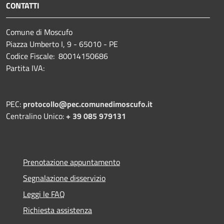
CONTATTI
Comune di Moscufo
Piazza Umberto I, 9 - 65010 - PE
Codice Fiscale: 80014150686
Partita IVA:
PEC:
protocollo@pec.comunedimoscufo.it
Centralino Unico:
+ 39 085 979131
Prenotazione appuntamento
Segnalazione disservizio
Leggi le FAQ
Richiesta assistenza