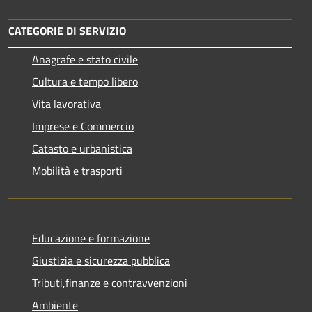
CATEGORIE DI SERVIZIO
Anagrafe e stato civile
Cultura e tempo libero
Vita lavorativa
Imprese e Commercio
Catasto e urbanistica
Mobilità e trasporti
Educazione e formazione
Giustizia e sicurezza pubblica
Tributi,finanze e contravvenzioni
Ambiente