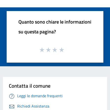
Quanto sono chiare le informazioni
su questa pagina?
Contatta il comune
Leggi le domande frequenti
Richiedi Assistenza