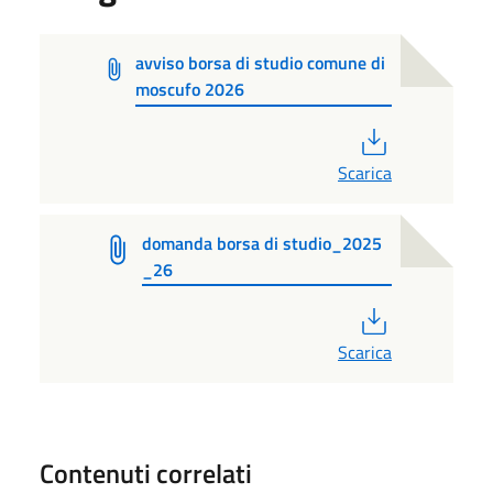
avviso borsa di studio comune di
moscufo 2026
PDF
Scarica
domanda borsa di studio_2025
_26
PDF
Scarica
Contenuti correlati