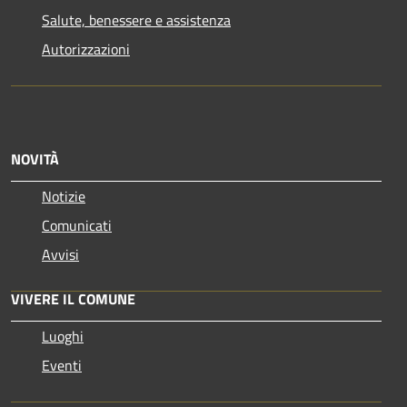
Salute, benessere e assistenza
Autorizzazioni
NOVITÀ
Notizie
Comunicati
Avvisi
VIVERE IL COMUNE
Luoghi
Eventi