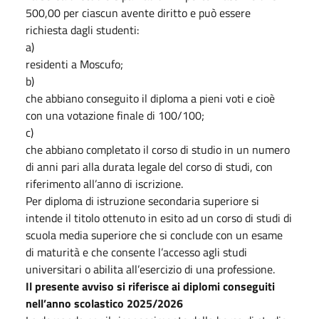
500,00 per ciascun avente diritto e può essere
richiesta dagli studenti:
a)
residenti a Moscufo;
b)
che abbiano conseguito il diploma a pieni voti e cioè
con una votazione finale di 100/100;
c)
che abbiano completato il corso di studio in un numero
di anni pari alla durata legale del corso di studi, con
riferimento all’anno di iscrizione.
Per diploma di istruzione secondaria superiore si
intende il titolo ottenuto in esito ad un corso di studi di
scuola media superiore che si conclude con un esame
di maturità e che consente l’accesso agli studi
universitari o abilita all’esercizio di una professione.
Il presente avviso si riferisce ai diplomi conseguiti
nell’anno scolastico 2025/2026