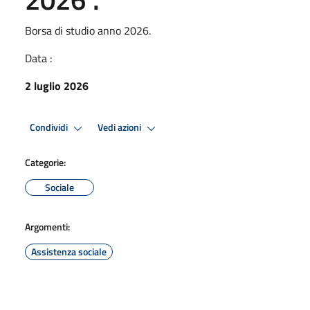
Borsa di studio anno 2026.
Data :
2 luglio 2026
Condividi
Vedi azioni
Categorie:
Sociale
Argomenti:
Assistenza sociale