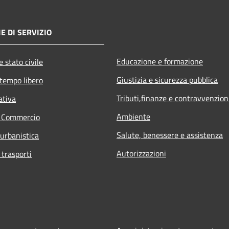
E DI SERVIZIO
Educazione e formazione
 stato civile
Giustizia e sicurezza pubblica
 tempo libero
Tributi,finanze e contravvenzion
ativa
Ambiente
e Commercio
Salute, benessere e assistenza
 urbanistica
Autorizzazioni
 trasporti