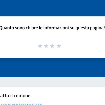
Quanto sono chiare le informazioni su questa pagina
atta il comune
Leggi le domande frequenti