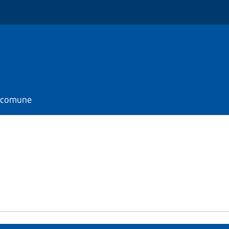
l comune