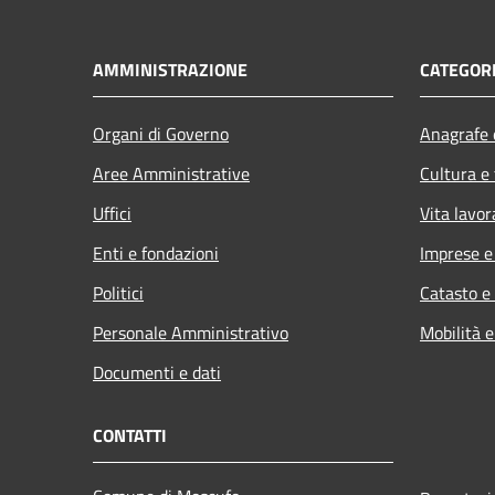
AMMINISTRAZIONE
CATEGORI
Organi di Governo
Anagrafe e
Aree Amministrative
Cultura e
Uffici
Vita lavor
Enti e fondazioni
Imprese 
Politici
Catasto e
Personale Amministrativo
Mobilità e
Documenti e dati
CONTATTI