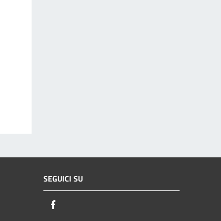
SEGUICI SU
Facebook