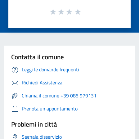
Contatta il comune
Leggi le domande frequenti
Richiedi Assistenza
Chiama il comune +39 085 979131
Prenota un appuntamento
Problemi in città
Segnala disservizio