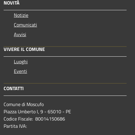
NOVITÀ
Notizie
Comunicati
Avvisi
VIVERE IL COMUNE
Luoghi
Eventi
CONTATTI
Comune di Moscufo
Piazza Umberto I, 9 - 65010 - PE
Codice Fiscale: 80014150686
Partita IVA: