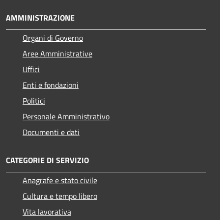
AMMINISTRAZIONE
Organi di Governo
Aree Amministrative
Uffici
Enti e fondazioni
Politici
Personale Amministrativo
Documenti e dati
CATEGORIE DI SERVIZIO
Anagrafe e stato civile
Cultura e tempo libero
Vita lavorativa