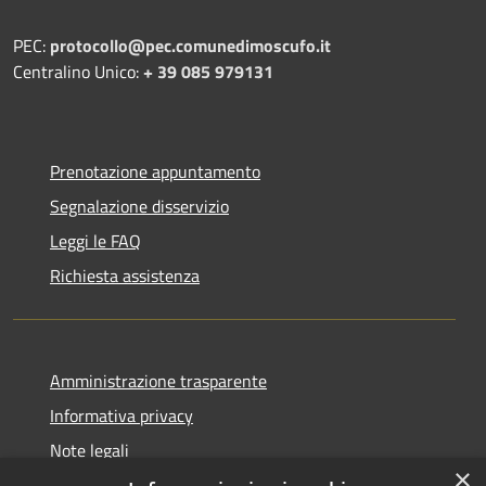
PEC:
protocollo@pec.comunedimoscufo.it
Centralino Unico:
+ 39 085 979131
Prenotazione appuntamento
Segnalazione disservizio
Leggi le FAQ
Richiesta assistenza
Amministrazione trasparente
Informativa privacy
Note legali
×
Dichiarazione di accessibilità