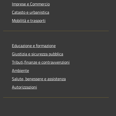
Imprese e Commercio
Catasto e urbanistica
Mobilità e trasporti
Educazione e formazione
Giustizia e sicurezza pubblica
Tributi,finanze e contravvenzioni
Ambiente
Salute, benessere e assistenza
Autorizzazioni