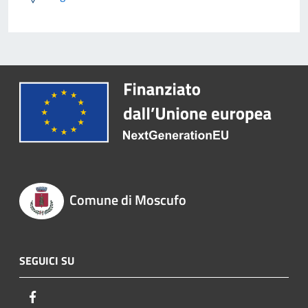
Comune di Moscufo
SEGUICI SU
Facebook