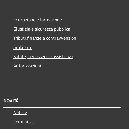
Educazione e formazione
Giustizia e sicurezza pubblica
Tributi,finanze e contravvenzioni
Ambiente
Salute, benessere e assistenza
Autorizzazioni
NOVITÀ
Notizie
Comunicati