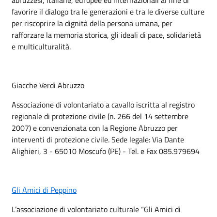
favorire il dialogo tra le generazioni e tra le diverse culture
per riscoprire la dignità della persona umana, per
rafforzare la memoria storica, gli ideali di pace, solidarietà
e multiculturalità.
Giacche Verdi Abruzzo
Associazione di volontariato a cavallo iscritta al registro
regionale di protezione civile (n. 266 del 14 settembre
2007) e convenzionata con la Regione Abruzzo per
interventi di protezione civile. Sede legale: Via Dante
Alighieri, 3 - 65010 Moscufo (PE) - Tel. e Fax 085.979694
Gli Amici di Peppino
L’associazione di volontariato culturale “Gli Amici di