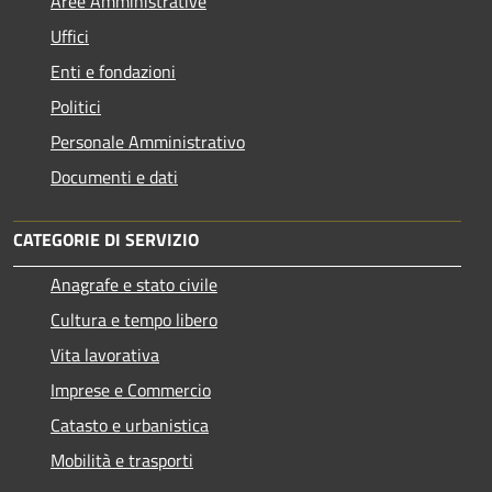
Aree Amministrative
Uffici
Enti e fondazioni
Politici
Personale Amministrativo
Documenti e dati
CATEGORIE DI SERVIZIO
Anagrafe e stato civile
Cultura e tempo libero
Vita lavorativa
Imprese e Commercio
Catasto e urbanistica
Mobilità e trasporti