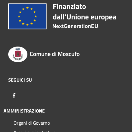
Comune di Moscufo
SEGUICI SU
Facebook
AMMINISTRAZIONE
Organi di Governo