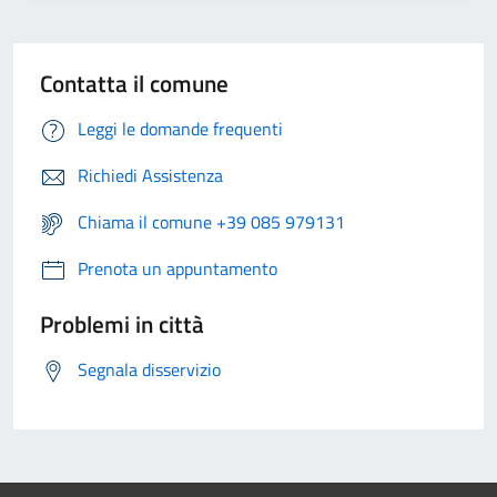
Contatta il comune
Leggi le domande frequenti
Richiedi Assistenza
Chiama il comune +39 085 979131
Prenota un appuntamento
Problemi in città
Segnala disservizio