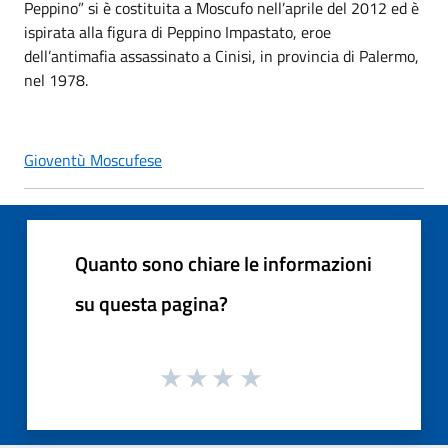
Peppino” si è costituita a Moscufo nell’aprile del 2012 ed è
ispirata alla figura di Peppino Impastato, eroe
dell’antimafia assassinato a Cinisi, in provincia di Palermo,
nel 1978.
Gioventù Moscufese
Quanto sono chiare le informazioni
su questa pagina?