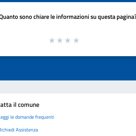
Quanto sono chiare le informazioni su questa pagina
atta il comune
Leggi le domande frequenti
Richiedi Assistenza