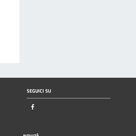
SEGUICI SU
Facebook
NOVITÀ