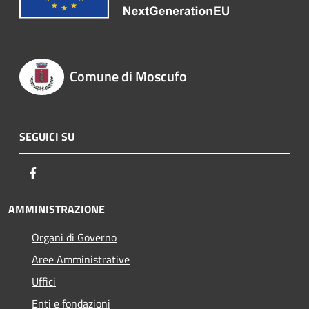
Comune di Moscufo
SEGUICI SU
Facebook
AMMINISTRAZIONE
Organi di Governo
Aree Amministrative
Uffici
Enti e fondazioni