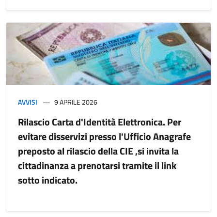
AVVISI
9 APRILE 2026
Rilascio Carta d'Identità Elettronica. Per
evitare disservizi presso l'Ufficio Anagrafe
preposto al rilascio della CIE ,si invita la
cittadinanza a prenotarsi tramite il link
sotto indicato.