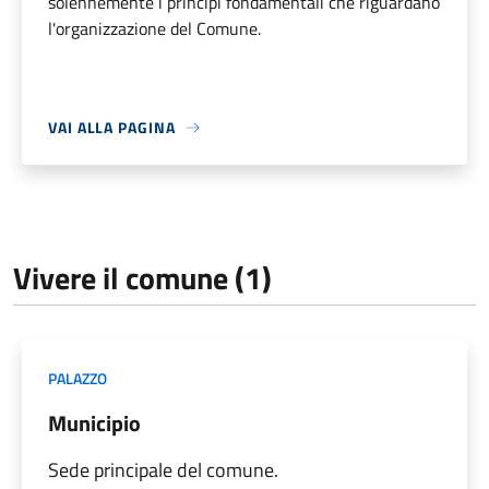
solennemente i principi fondamentali che riguardano
l'organizzazione del Comune.
VAI ALLA PAGINA
Vivere il comune (1)
PALAZZO
Municipio
Sede principale del comune.