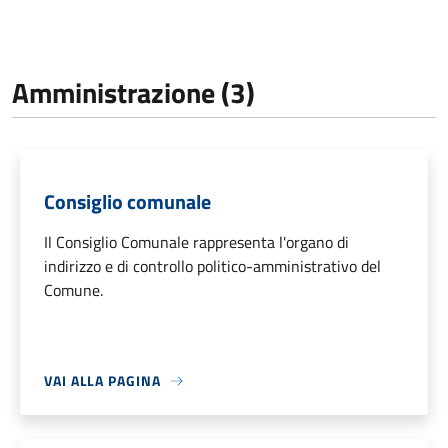
Amministrazione (3)
Consiglio comunale
Il Consiglio Comunale rappresenta l'organo di
indirizzo e di controllo politico-amministrativo del
Comune.
VAI ALLA PAGINA