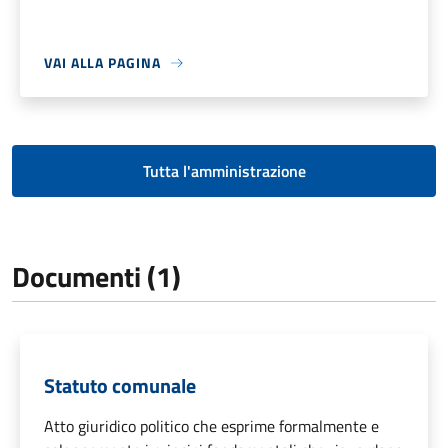
VAI ALLA PAGINA
Tutta l'amministrazione
Documenti (1)
Statuto comunale
Atto giuridico politico che esprime formalmente e