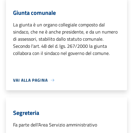
Giunta comunale
La giunta è un organo collegiale composto dal
sindaco, che ne è anche presidente, e da un numero
di assessori, stabilito dallo statuto comunale.
Secondo l'art. 48 del d. lgs. 267/2000 la giunta
collabora con il sindaco nel governo del comune.
VAI ALLA PAGINA
Segreteria
Fa parte dell'Area Servizio amministrativo