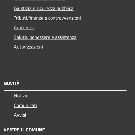
Giustizia e sicurezza pubblica
Tributi,finanze e contravvenzioni
Ambiente
Salute, benessere e assistenza
Autorizzazioni
NOVITÀ
Notizie
Comunicati
Avvisi
VIVERE IL COMUNE