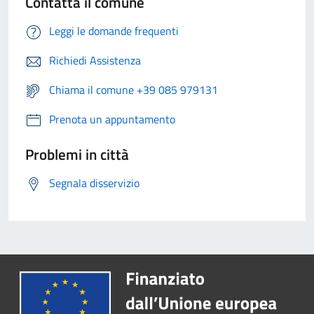
Contatta il comune
Leggi le domande frequenti
Richiedi Assistenza
Chiama il comune +39 085 979131
Prenota un appuntamento
Problemi in città
Segnala disservizio