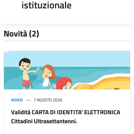
istituzionale
Novità (2)
AVVISI
7 AGOSTO 2026
Validità CARTA DI IDENTITA’ ELETTRONICA
Cittadini Ultrasettantenni.