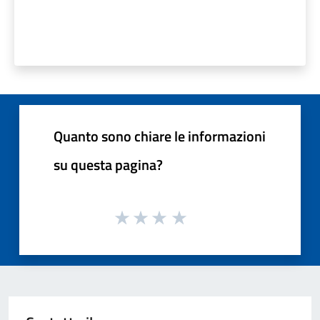
Quanto sono chiare le informazioni
su questa pagina?