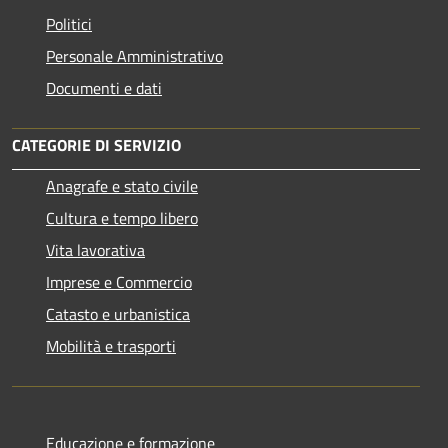
Politici
Personale Amministrativo
Documenti e dati
CATEGORIE DI SERVIZIO
Anagrafe e stato civile
Cultura e tempo libero
Vita lavorativa
Imprese e Commercio
Catasto e urbanistica
Mobilità e trasporti
Educazione e formazione