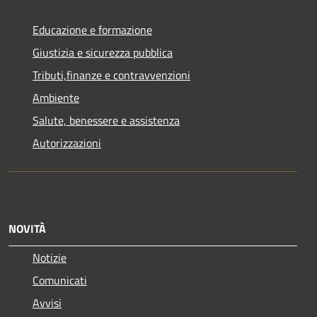
Educazione e formazione
Giustizia e sicurezza pubblica
Tributi,finanze e contravvenzioni
Ambiente
Salute, benessere e assistenza
Autorizzazioni
NOVITÀ
Notizie
Comunicati
Avvisi