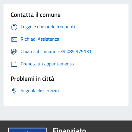
Contatta il comune
Leggi le domande frequenti
Richiedi Assistenza
Chiama il comune +39 085 979131
Prenota un appuntamento
Problemi in città
Segnala disservizio