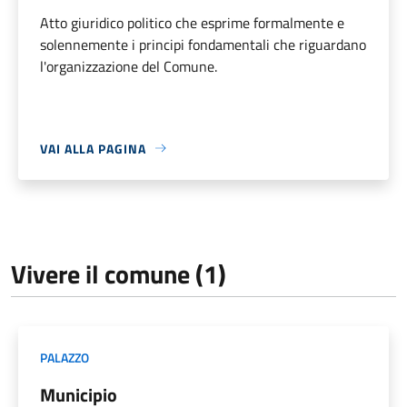
Atto giuridico politico che esprime formalmente e
solennemente i principi fondamentali che riguardano
l'organizzazione del Comune.
VAI ALLA PAGINA
Vivere il comune (1)
PALAZZO
Municipio