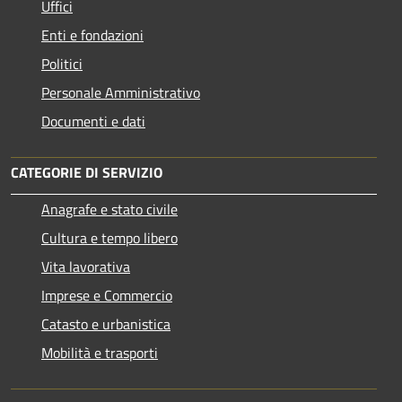
Uffici
Enti e fondazioni
Politici
Personale Amministrativo
Documenti e dati
CATEGORIE DI SERVIZIO
Anagrafe e stato civile
Cultura e tempo libero
Vita lavorativa
Imprese e Commercio
Catasto e urbanistica
Mobilità e trasporti