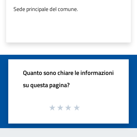
Sede principale del comune.
Quanto sono chiare le informazioni
su questa pagina?