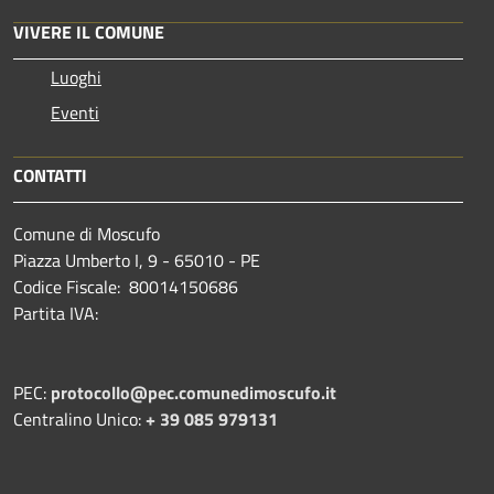
VIVERE IL COMUNE
Luoghi
Eventi
CONTATTI
Comune di Moscufo
Piazza Umberto I, 9 - 65010 - PE
Codice Fiscale: 80014150686
Partita IVA:
PEC:
protocollo@pec.comunedimoscufo.it
Centralino Unico:
+ 39 085 979131