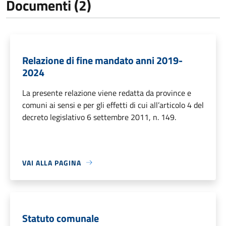
Documenti (2)
Relazione di fine mandato anni 2019-
2024
La presente relazione viene redatta da province e
comuni ai sensi e per gli effetti di cui all’articolo 4 del
decreto legislativo 6 settembre 2011, n. 149.
VAI ALLA PAGINA
Statuto comunale