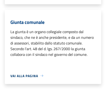
Giunta comunale
La giunta è un organo collegiale composto dal
sindaco, che ne è anche presidente, e da un numero
di assessori, stabilito dallo statuto comunale.
Secondo l'art. 48 del d. lgs. 267/2000 la giunta
collabora con il sindaco nel governo del comune.
VAI ALLA PAGINA