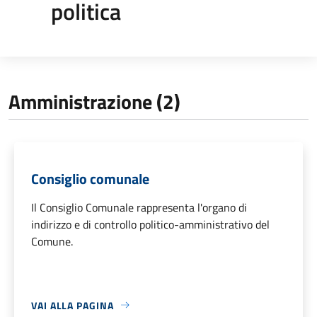
politica
Amministrazione (2)
Consiglio comunale
Il Consiglio Comunale rappresenta l'organo di
indirizzo e di controllo politico-amministrativo del
Comune.
VAI ALLA PAGINA