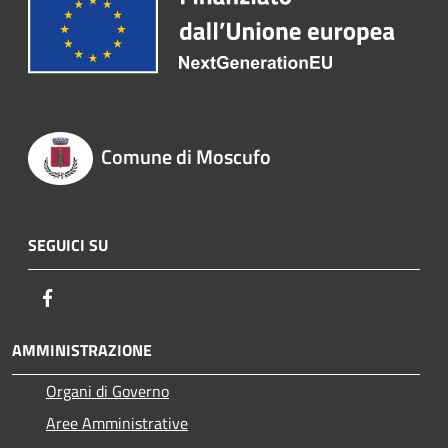
Comune di Moscufo
SEGUICI SU
Facebook
AMMINISTRAZIONE
Organi di Governo
Aree Amministrative