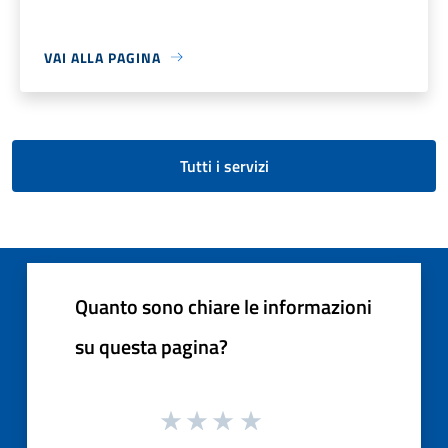
VAI ALLA PAGINA
Tutti i servizi
Quanto sono chiare le informazioni
su questa pagina?