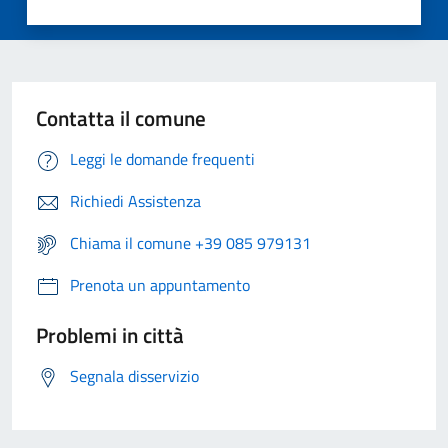
Contatta il comune
Leggi le domande frequenti
Richiedi Assistenza
Chiama il comune +39 085 979131
Prenota un appuntamento
Problemi in città
Segnala disservizio