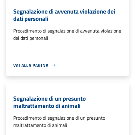
Segnalazione di avvenuta violazione dei
dati personali
Procedimento di segnalazione di avvenuta violazione
dei dati personali
VAI ALLA PAGINA
Segnalazione di un presunto
maltrattamento di animali
Procedimento di segnalazione di un presunto
maltrattamento di animali