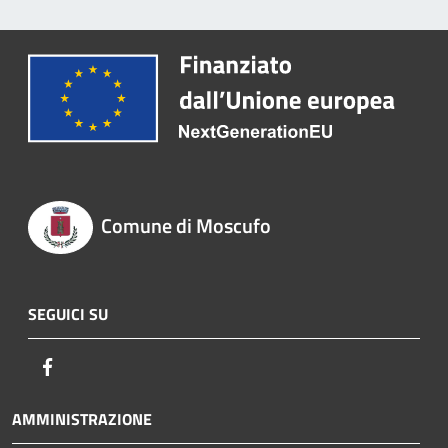
Comune di Moscufo
SEGUICI SU
Facebook
AMMINISTRAZIONE