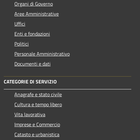
Organi di Governo
Aree Amministrative
Uffici
Enti e fondazioni
Politici
Personale Amministrativo
Documenti e dati
CATEGORIE DI SERVIZIO
Anagrafe e stato civile
Cultura e tempo libero
Vita lavorativa
Imprese e Commercio
Catasto e urbanistica