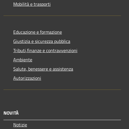
Mobilità e trasporti
Educazione e formazione
Giustizia e sicurezza pubblica
Tributi,finanze e contravvenzioni
Ambiente
Salute, benessere e assistenza
Autorizzazioni
NOVITÀ
Notizie