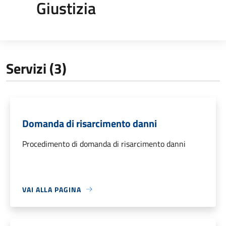
Giustizia
Servizi (3)
Domanda di risarcimento danni
Procedimento di domanda di risarcimento danni
VAI ALLA PAGINA