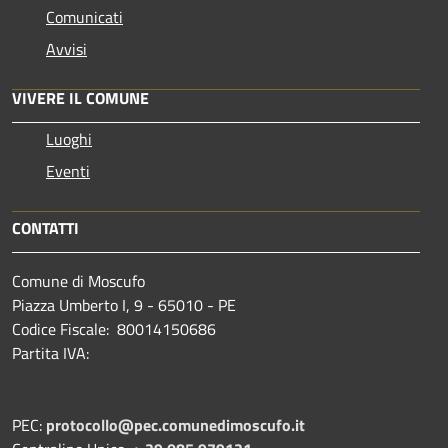
Comunicati
Avvisi
VIVERE IL COMUNE
Luoghi
Eventi
CONTATTI
Comune di Moscufo
Piazza Umberto I, 9 - 65010 - PE
Codice Fiscale: 80014150686
Partita IVA:
PEC:
protocollo@pec.comunedimoscufo.it