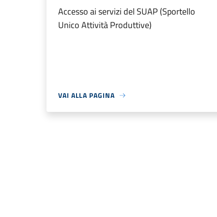
Accesso ai servizi del SUAP (Sportello
Unico Attività Produttive)
VAI ALLA PAGINA