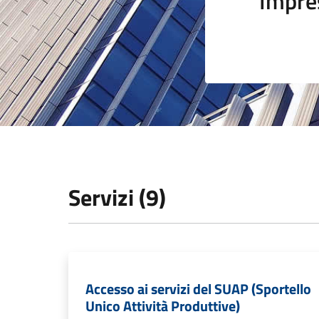
Impre
Servizi (9)
Accesso ai servizi del SUAP (Sportello
Unico Attività Produttive)