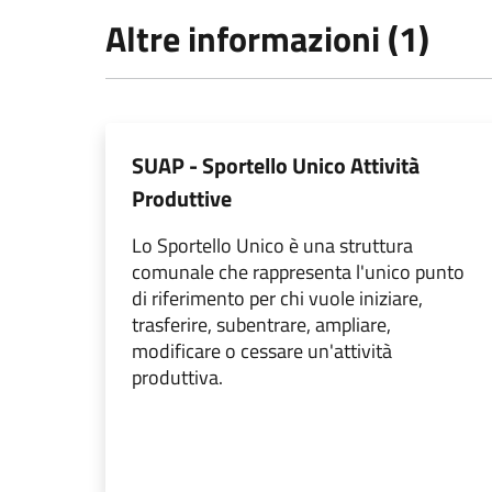
Altre informazioni (1)
SUAP - Sportello Unico Attività
Produttive
Lo Sportello Unico è una struttura
comunale che rappresenta l'unico punto
di riferimento per chi vuole iniziare,
trasferire, subentrare, ampliare,
modificare o cessare un'attività
produttiva.