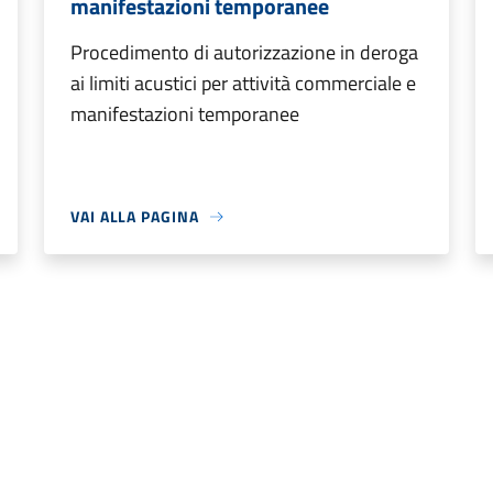
manifestazioni temporanee
Procedimento di autorizzazione in deroga
ai limiti acustici per attività commerciale e
manifestazioni temporanee
VAI ALLA PAGINA