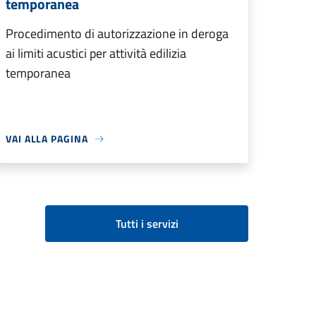
temporanea
Procedimento di autorizzazione in deroga
ai limiti acustici per attività edilizia
temporanea
VAI ALLA PAGINA
Tutti i servizi