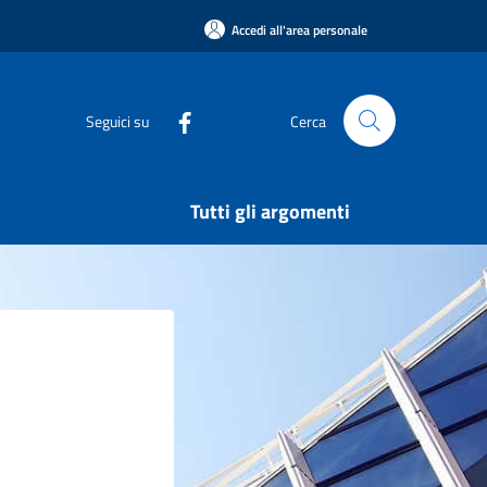
Accedi all'area personale
Seguici su
Cerca
Tutti gli argomenti