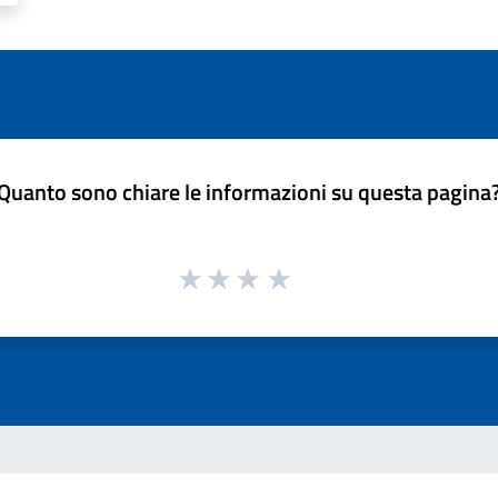
Quanto sono chiare le informazioni su questa pagina