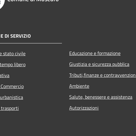
E DI SERVIZIO
Educazione e formazione
 stato civile
Giustizia e sicurezza pubblica
 tempo libero
Tributi,finanze e contravvenzion
ativa
Ambiente
e Commercio
Salute, benessere e assistenza
 urbanistica
Autorizzazioni
 trasporti