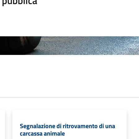
 pubblica
Segnalazione di ritrovamento di una
carcassa animale