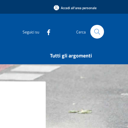
Accedi all'area personale
Seguici su
Cerca
Tutti gli argomenti