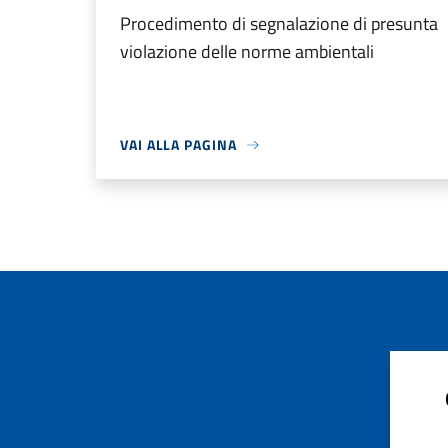
Procedimento di segnalazione di presunta
violazione delle norme ambientali
VAI ALLA PAGINA