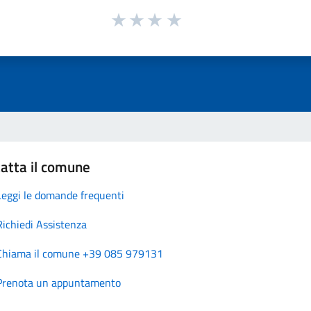
atta il comune
Leggi le domande frequenti
Richiedi Assistenza
Chiama il comune +39 085 979131
Prenota un appuntamento