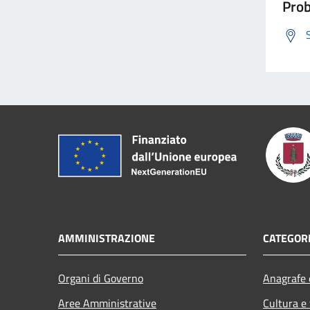
Prob
AMMINISTRAZIONE
CATEGORI
Organi di Governo
Anagrafe e
Aree Amministrative
Cultura e