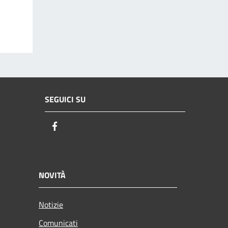
SEGUICI SU
Facebook
NOVITÀ
Notizie
Comunicati