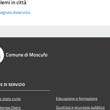
lemi in città
Segnala disservizio
Comune di Moscufo
E DI SERVIZIO
Educazione e formazione
 stato civile
Giustizia e sicurezza pubblica
 tempo libero