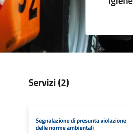
Igiene
Servizi (2)
Segnalazione di presunta violazione
delle norme ambientali