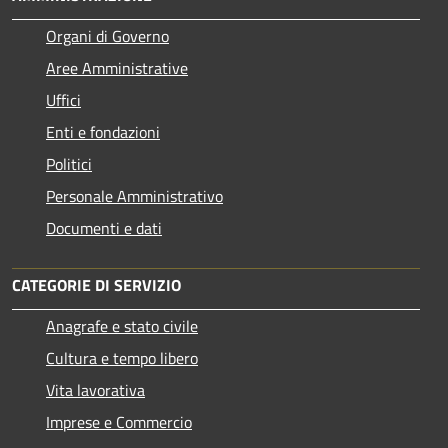
Organi di Governo
Aree Amministrative
Uffici
Enti e fondazioni
Politici
Personale Amministrativo
Documenti e dati
CATEGORIE DI SERVIZIO
Anagrafe e stato civile
Cultura e tempo libero
Vita lavorativa
Imprese e Commercio