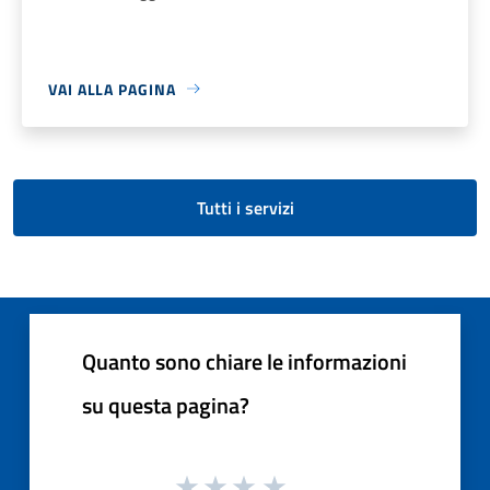
VAI ALLA PAGINA
Tutti i servizi
Quanto sono chiare le informazioni
su questa pagina?