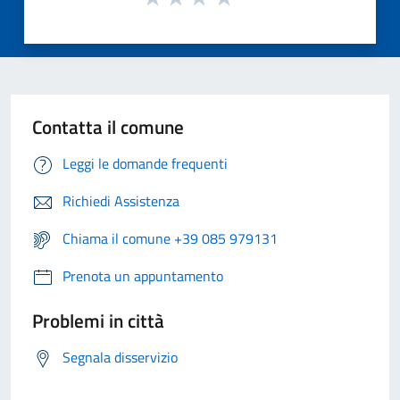
Contatta il comune
Leggi le domande frequenti
Richiedi Assistenza
Chiama il comune +39 085 979131
Prenota un appuntamento
Problemi in città
Segnala disservizio