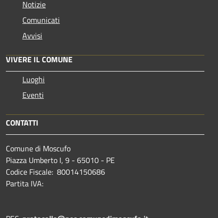
Notizie
Comunicati
Avvisi
VIVERE IL COMUNE
Luoghi
Eventi
CONTATTI
Comune di Moscufo
Piazza Umberto I, 9 - 65010 - PE
Codice Fiscale: 80014150686
Partita IVA: