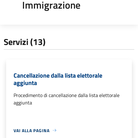
Immigrazione
Servizi (13)
Cancellazione dalla lista elettorale
aggiunta
Procedimento di cancellazione dalla lista elettorale
aggiunta
VAI ALLA PAGINA