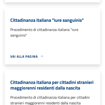
Cittadinanza italiana "iure sanguinis"
Procedimento di cittadinanza italiana "iure
sanguinis"
VAI ALLA PAGINA
Cittadinanza italiana per cittadini stranieri
maggiorenni residenti dalla nascita
Procedimento di cittadinanza italiana per cittadini
stranieri maggiorenni residenti dalla nascita