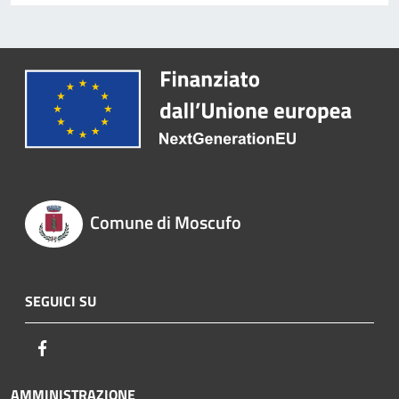
Comune di Moscufo
SEGUICI SU
Facebook
AMMINISTRAZIONE