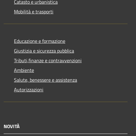
Catasto e urbanistica
Mobilità e trasporti
Educazione e formazione
Giustizia e sicurezza pubblica
Tributi,finanze e contravvenzioni
Ambiente
Salute, benessere e assistenza
Autorizzazioni
NOVITÀ