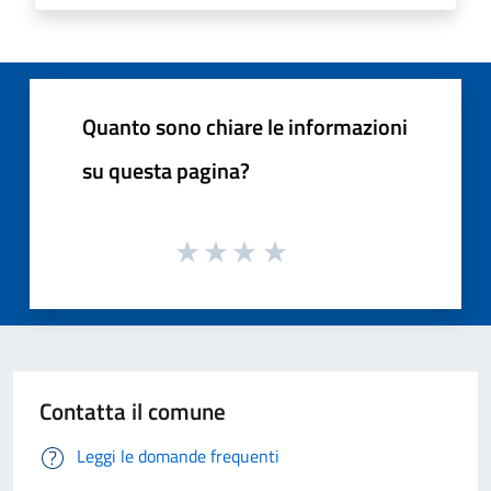
Quanto sono chiare le informazioni
su questa pagina?
Contatta il comune
Leggi le domande frequenti