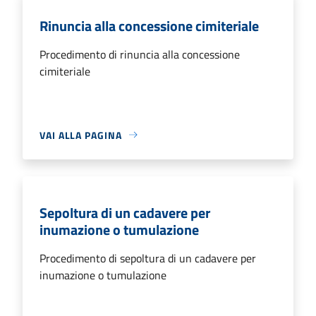
Rinuncia alla concessione cimiteriale
Procedimento di rinuncia alla concessione
cimiteriale
VAI ALLA PAGINA
Sepoltura di un cadavere per
inumazione o tumulazione
Procedimento di sepoltura di un cadavere per
inumazione o tumulazione