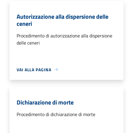
Autorizzazione alla dispersione delle
ceneri
Procedimento di autorizzazione alla dispersione
delle ceneri
VAI ALLA PAGINA
Dichiarazione di morte
Procedimento di dichiarazione di morte