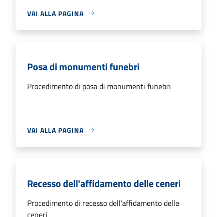
VAI ALLA PAGINA
Posa di monumenti funebri
Procedimento di posa di monumenti funebri
VAI ALLA PAGINA
Recesso dell'affidamento delle ceneri
Procedimento di recesso dell'affidamento delle
ceneri