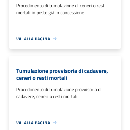
Procedimento di tumulazione di ceneri o resti
mortali in posto già in concessione
VAI ALLA PAGINA
Tumulazione provvisoria di cadavere,
ceneri o resti mortali
Procedimento di tumulazione provvisoria di
cadavere, ceneri o resti mortali
VAI ALLA PAGINA