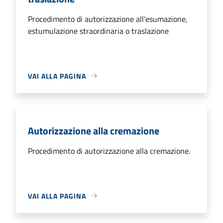
Procedimento di autorizzazione all'esumazione,
estumulazione straordinaria o traslazione
VAI ALLA PAGINA
Autorizzazione alla cremazione
Procedimento di autorizzazione alla cremazione.
VAI ALLA PAGINA