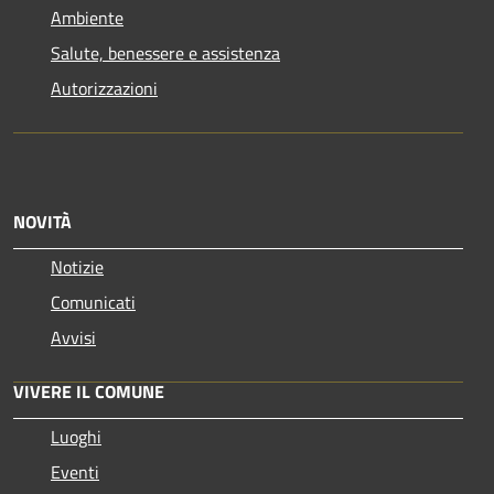
Ambiente
Salute, benessere e assistenza
Autorizzazioni
NOVITÀ
Notizie
Comunicati
Avvisi
VIVERE IL COMUNE
Luoghi
Eventi