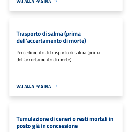
VAI ALLA PAGINA
Trasporto di salma (prima
dell'accertamento di morte)
Procedimento di trasporto di salma (prima
dell'accertamento di morte)
VAI ALLA PAGINA
Tumulazione di ceneri o resti mortali in
posto già in concessione