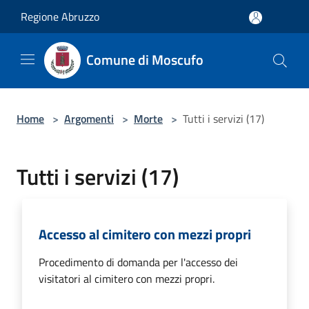
Salta al contenuto principale
Regione Abruzzo
Comune di Moscufo
Home
>
Argomenti
>
Morte
>
Tutti i servizi (17)
Tutti i servizi (17)
Accesso al cimitero con mezzi propri
Procedimento di domanda per l'accesso dei
visitatori al cimitero con mezzi propri.