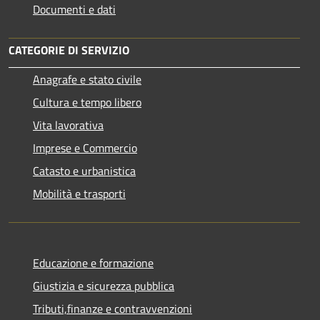
Documenti e dati
CATEGORIE DI SERVIZIO
Anagrafe e stato civile
Cultura e tempo libero
Vita lavorativa
Imprese e Commercio
Catasto e urbanistica
Mobilità e trasporti
Educazione e formazione
Giustizia e sicurezza pubblica
Tributi,finanze e contravvenzioni