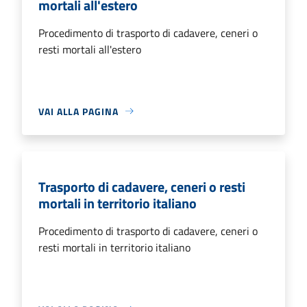
mortali all'estero
Procedimento di trasporto di cadavere, ceneri o
resti mortali all'estero
VAI ALLA PAGINA
Trasporto di cadavere, ceneri o resti
mortali in territorio italiano
Procedimento di trasporto di cadavere, ceneri o
resti mortali in territorio italiano