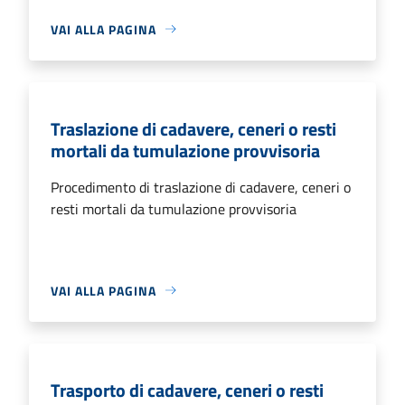
VAI ALLA PAGINA
Traslazione di cadavere, ceneri o resti
mortali da tumulazione provvisoria
Procedimento di traslazione di cadavere, ceneri o
resti mortali da tumulazione provvisoria
VAI ALLA PAGINA
Trasporto di cadavere, ceneri o resti