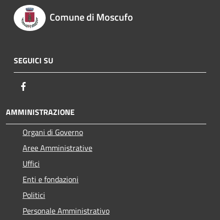
Comune di Moscufo
SEGUICI SU
Facebook
AMMINISTRAZIONE
Organi di Governo
Aree Amministrative
Uffici
Enti e fondazioni
Politici
Personale Amministrativo