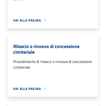
VAI ALLA PAGINA
Rilascio o rinnovo di concessione
cimiteriale
Procedimento di rilascio o rinnovo di concessione
cimiteriale
VAI ALLA PAGINA