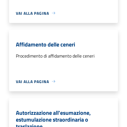
VAI ALLA PAGINA
Affidamento delle ceneri
Procedimento di affidamento delle ceneri
VAI ALLA PAGINA
Autorizzazione all'esumazione,
estumulazione straordinaria o
traslazione