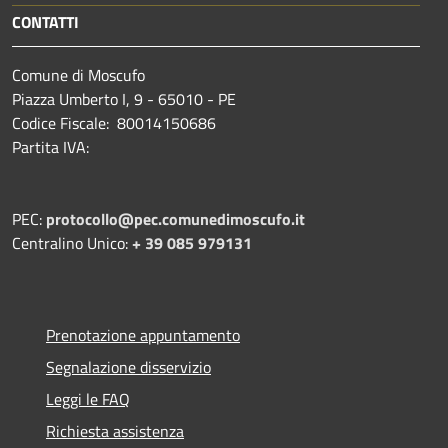
CONTATTI
Comune di Moscufo
Piazza Umberto I, 9 - 65010 - PE
Codice Fiscale: 80014150686
Partita IVA:
PEC:
protocollo@pec.comunedimoscufo.it
Centralino Unico:
+ 39 085 979131
Prenotazione appuntamento
Segnalazione disservizio
Leggi le FAQ
Richiesta assistenza