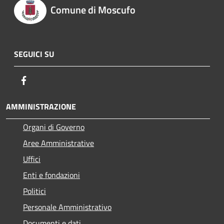
Comune di Moscufo
SEGUICI SU
Facebook
AMMINISTRAZIONE
Organi di Governo
Aree Amministrative
Uffici
Enti e fondazioni
Politici
Personale Amministrativo
Documenti e dati