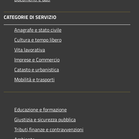
CATEGORIE DI SERVIZIO
Anagrafe e stato civile
Cultura e tempo libero
Vita lavorativa
Imprese e Commercio
Catasto e urbanistica
Mobilità e trasporti
Educazione e formazione
Giustizia e sicurezza pubblica
Tributi,finanze e contravvenzioni