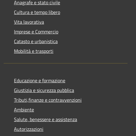
Anagrafe e stato civile
Cultura e tempo libero
Vita lavorativa
Imprese e Commercio
Catasto e urbanistica
Mobilità e trasporti
Educazione e formazione
Giustizia e sicurezza pubblica
Tributi,finanze e contravvenzioni
Ambiente
Salute, benessere e assistenza
Autorizzazioni