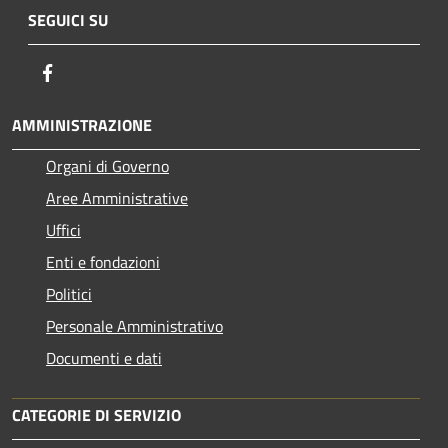
SEGUICI SU
Facebook
AMMINISTRAZIONE
Organi di Governo
Aree Amministrative
Uffici
Enti e fondazioni
Politici
Personale Amministrativo
Documenti e dati
CATEGORIE DI SERVIZIO