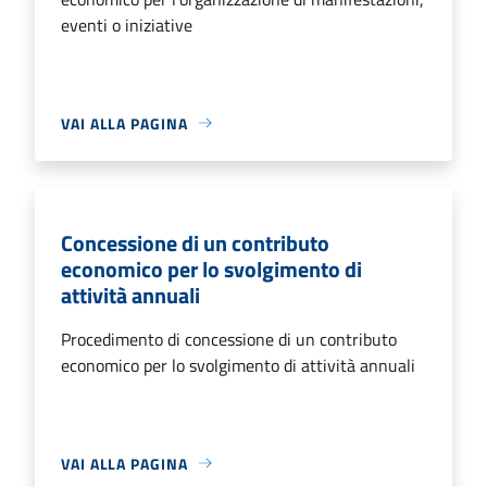
eventi o iniziative
VAI ALLA PAGINA
Concessione di un contributo
economico per lo svolgimento di
attività annuali
Procedimento di concessione di un contributo
economico per lo svolgimento di attività annuali
VAI ALLA PAGINA