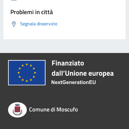
Problemi in città
Segnala disservizio
Comune di Moscufo