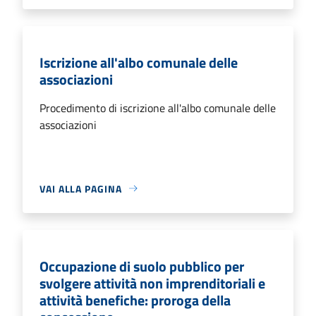
Iscrizione all'albo comunale delle
associazioni
Procedimento di iscrizione all'albo comunale delle
associazioni
VAI ALLA PAGINA
Occupazione di suolo pubblico per
svolgere attività non imprenditoriali e
attività benefiche: proroga della