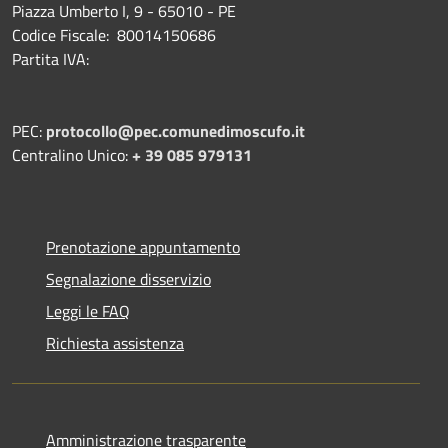
Piazza Umberto I, 9 - 65010 - PE
Codice Fiscale: 80014150686
Partita IVA:
PEC:
protocollo@pec.comunedimoscufo.it
Centralino Unico:
+ 39 085 979131
Prenotazione appuntamento
Segnalazione disservizio
Leggi le FAQ
Richiesta assistenza
Amministrazione trasparente