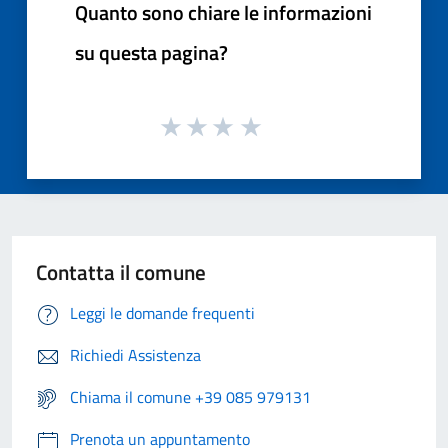
Quanto sono chiare le informazioni
su questa pagina?
Contatta il comune
Leggi le domande frequenti
Richiedi Assistenza
Chiama il comune +39 085 979131
Prenota un appuntamento