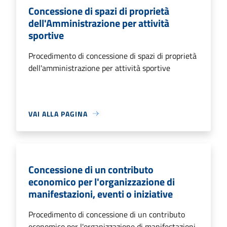
Concessione di spazi di proprietà
dell'Amministrazione per attività
sportive
Procedimento di concessione di spazi di proprietà
dell'amministrazione per attività sportive
VAI ALLA PAGINA
Concessione di un contributo
economico per l'organizzazione di
manifestazioni, eventi o iniziative
Procedimento di concessione di un contributo
economico per l'organizzazione di manifestazioni,