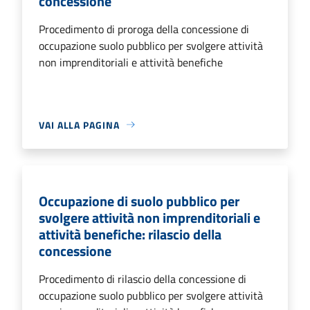
concessione
Procedimento di proroga della concessione di
occupazione suolo pubblico per svolgere attività
non imprenditoriali e attività benefiche
VAI ALLA PAGINA
Occupazione di suolo pubblico per
svolgere attività non imprenditoriali e
attività benefiche: rilascio della
concessione
Procedimento di rilascio della concessione di
occupazione suolo pubblico per svolgere attività