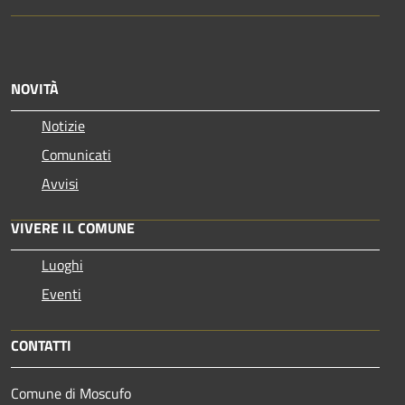
NOVITÀ
Notizie
Comunicati
Avvisi
VIVERE IL COMUNE
Luoghi
Eventi
CONTATTI
Comune di Moscufo