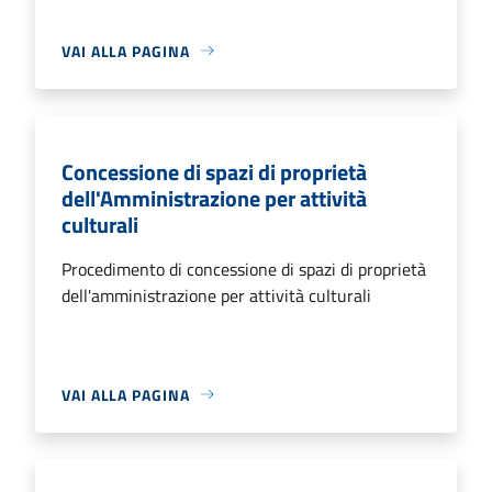
VAI ALLA PAGINA
Concessione di spazi di proprietà
dell'Amministrazione per attività
culturali
Procedimento di concessione di spazi di proprietà
dell'amministrazione per attività culturali
VAI ALLA PAGINA