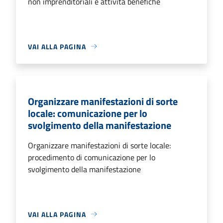
non imprenditoriali e attività benefiche
VAI ALLA PAGINA
Organizzare manifestazioni di sorte
locale: comunicazione per lo
svolgimento della manifestazione
Organizzare manifestazioni di sorte locale:
procedimento di comunicazione per lo
svolgimento della manifestazione
VAI ALLA PAGINA