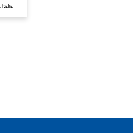
Italia