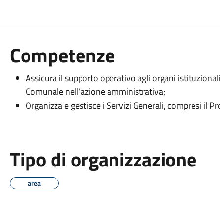
Competenze
Assicura il supporto operativo agli organi istituzionali
Comunale nell’azione amministrativa;
Organizza e gestisce i Servizi Generali, compresi il Pr
Tipo di organizzazione
area