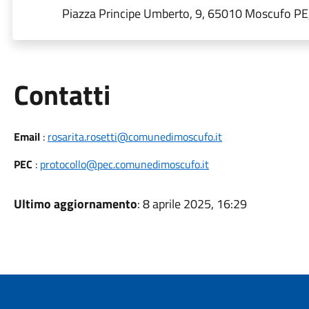
Piazza Principe Umberto, 9, 65010 Moscufo PE, 
Utili
Contatti
Email
:
rosarita.rosetti@comunedimoscufo.it
PEC
:
protocollo@pec.comunedimoscufo.it
Ultimo aggiornamento
: 8 aprile 2025, 16:29