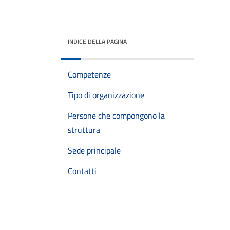
INDICE DELLA PAGINA
Competenze
Tipo di organizzazione
Persone che compongono la
struttura
Sede principale
Contatti