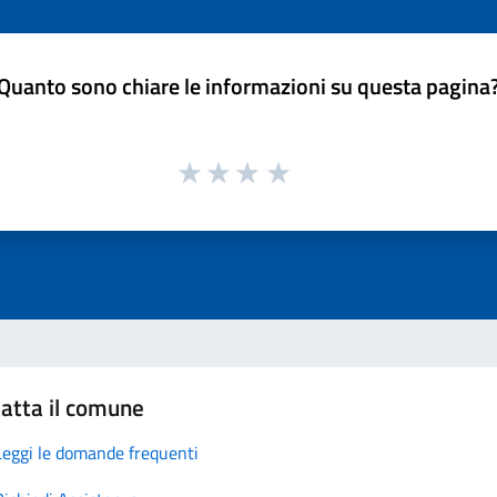
Quanto sono chiare le informazioni su questa pagina
atta il comune
Leggi le domande frequenti