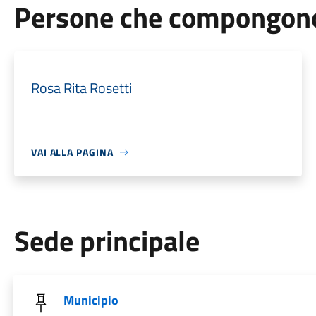
Persone che compongono 
Rosa Rita Rosetti
VAI ALLA PAGINA
Sede principale
Municipio