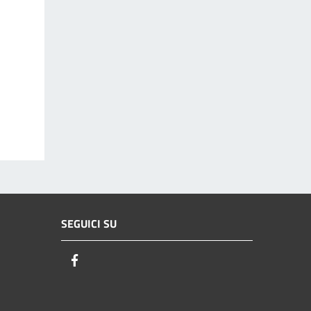
SEGUICI SU
Facebook