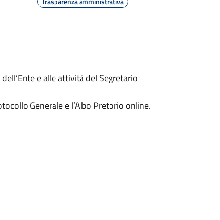
Trasparenza amministrativa
 dell’Ente e alle attività del Segretario
otocollo Generale e l’Albo Pretorio online.