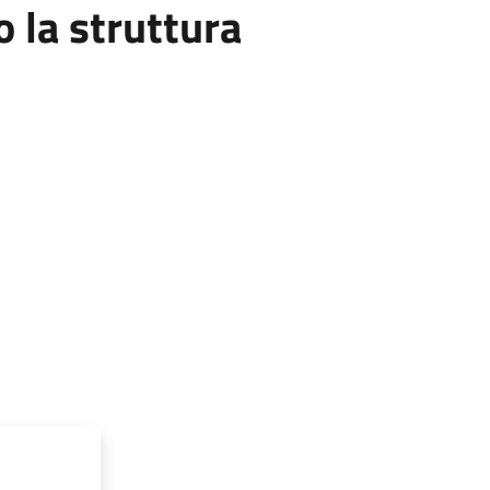
la struttura