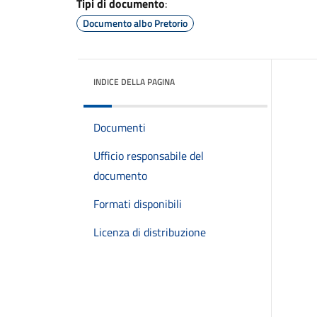
Tipi di documento
:
Documento albo Pretorio
INDICE DELLA PAGINA
Documenti
Ufficio responsabile del
documento
Formati disponibili
Licenza di distribuzione