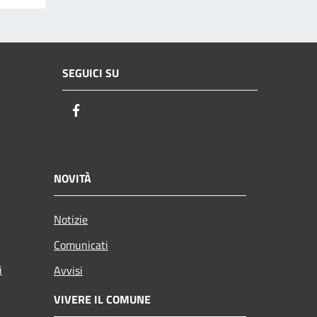
SEGUICI SU
Facebook
NOVITÀ
Notizie
Comunicati
i
Avvisi
VIVERE IL COMUNE