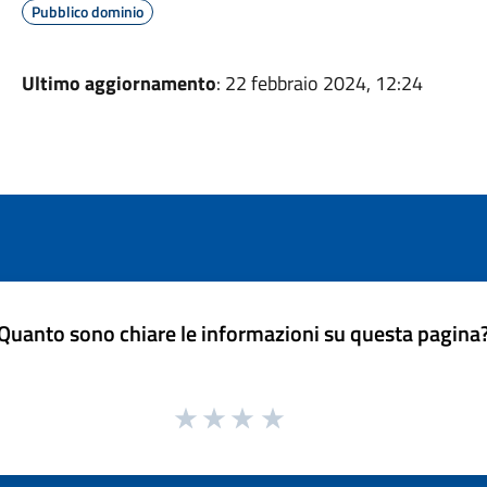
Pubblico dominio
Ultimo aggiornamento
: 22 febbraio 2024, 12:24
Quanto sono chiare le informazioni su questa pagina