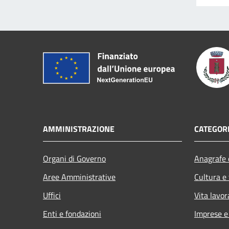
AMMINISTRAZIONE
CATEGORI
Organi di Governo
Anagrafe e
Aree Amministrative
Cultura e
Uffici
Vita lavor
Enti e fondazioni
Imprese 