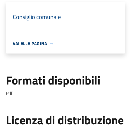
Consiglio comunale
VAI ALLA PAGINA
Formati disponibili
Pdf
Licenza di distribuzione