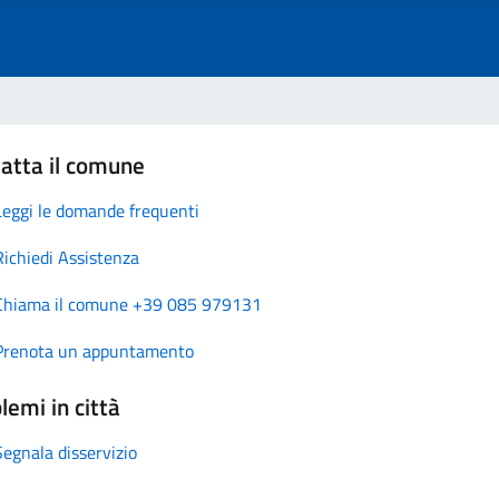
atta il comune
Leggi le domande frequenti
Richiedi Assistenza
Chiama il comune +39 085 979131
Prenota un appuntamento
lemi in città
Segnala disservizio