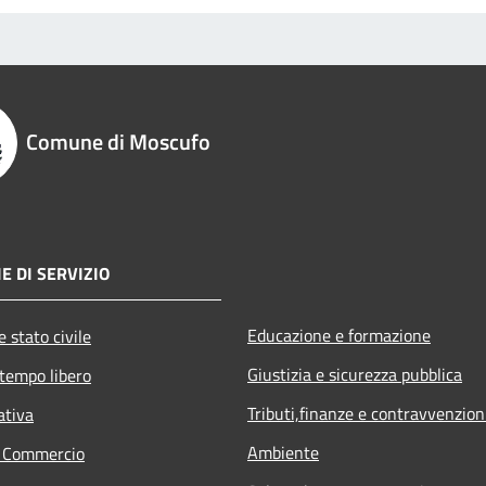
Comune di Moscufo
E DI SERVIZIO
Educazione e formazione
 stato civile
Giustizia e sicurezza pubblica
 tempo libero
Tributi,finanze e contravvenzion
ativa
Ambiente
e Commercio