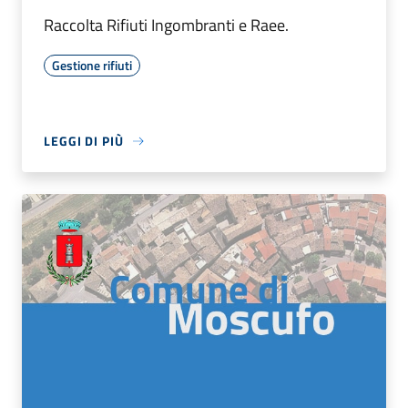
Raccolta Rifiuti Ingombranti e Raee.
Gestione rifiuti
LEGGI DI PIÙ