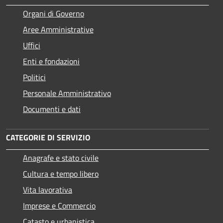
Organi di Governo
Aree Amministrative
Uffici
Enti e fondazioni
Politici
Personale Amministrativo
Documenti e dati
CATEGORIE DI SERVIZIO
Anagrafe e stato civile
Cultura e tempo libero
Vita lavorativa
Imprese e Commercio
Catasto e urbanistica