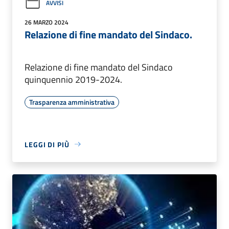
AVVISI
26 MARZO 2024
Relazione di fine mandato del Sindaco.
Relazione di fine mandato del Sindaco
quinquennio 2019-2024.
Trasparenza amministrativa
LEGGI DI PIÙ