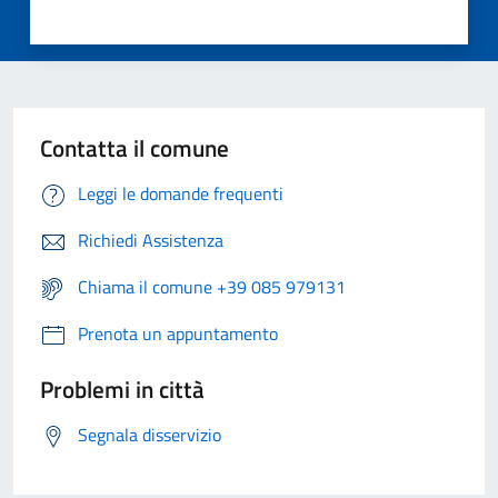
Contatta il comune
Leggi le domande frequenti
Richiedi Assistenza
Chiama il comune +39 085 979131
Prenota un appuntamento
Problemi in città
Segnala disservizio