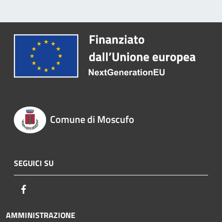
Comune di Moscufo
SEGUICI SU
Facebook
AMMINISTRAZIONE