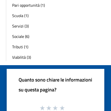
Pari opportunità (1)
Scuola (1)
Servizi (3)
Sociale (6)
Tributi (1)
Viabilità (3)
Quanto sono chiare le informazioni
su questa pagina?