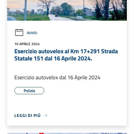
AVVISI
10 APRILE 2024
Esercizio autovelox al Km 17+291 Strada
Statale 151 dal 16 Aprile 2024.
Esercizio autovelox dal 16 Aprile 2024
Polizia
LEGGI DI PIÙ