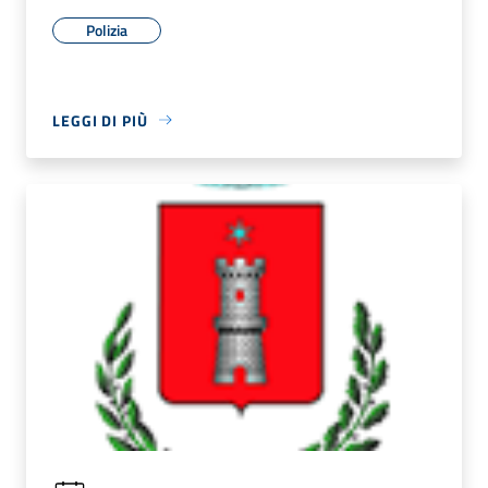
Polizia
LEGGI DI PIÙ