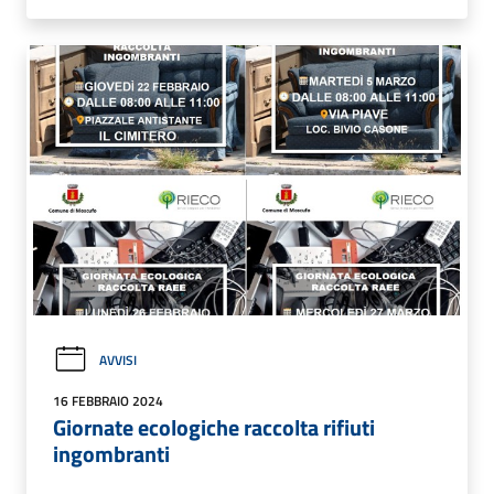
AVVISI
16 FEBBRAIO 2024
Giornate ecologiche raccolta rifiuti
ingombranti