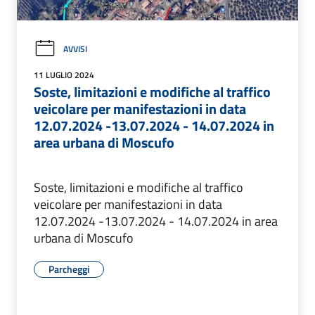
AVVISI
11 LUGLIO 2024
Soste, limitazioni e modifiche al traffico
veicolare per manifestazioni in data
12.07.2024 -13.07.2024 - 14.07.2024 in
area urbana di Moscufo
Soste, limitazioni e modifiche al traffico
veicolare per manifestazioni in data
12.07.2024 -13.07.2024 - 14.07.2024 in area
urbana di Moscufo
Parcheggi