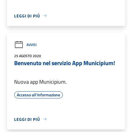
LEGGI DI PIÙ
AVVISI
25 AGOSTO 2020
Benvenuto nel servizio App Municipium!
Nuova app Municipium.
Accesso all'informazione
LEGGI DI PIÙ