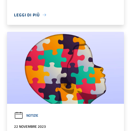
LEGGI DI PIÙ
NOTIZIE
22 NOVEMBRE 2023