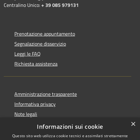
Centralino Unico:
+ 39 085 979131
Prenotazione appuntamento
Segnalazione disservizio
Leggi le FAQ
Richiesta assistenza
Amministrazione trasparente
Informativa privacy
Note legali
×
Dichiarazione di accessibilità
Informazioni sui cookie
Questo sito web utilizza cookie tecnici e assimilati strettamente