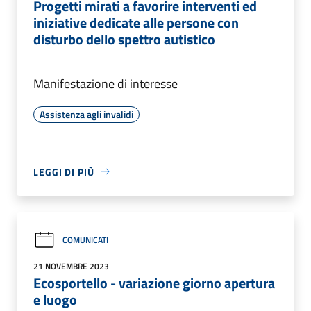
Progetti mirati a favorire interventi ed
iniziative dedicate alle persone con
disturbo dello spettro autistico
Manifestazione di interesse
Assistenza agli invalidi
LEGGI DI PIÙ
COMUNICATI
21 NOVEMBRE 2023
Ecosportello - variazione giorno apertura
e luogo