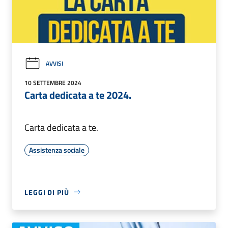
AVVISI
10 SETTEMBRE 2024
Carta dedicata a te 2024.
Carta dedicata a te.
Assistenza sociale
LEGGI DI PIÙ