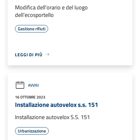
Modifica dell'orario e del luogo
dell'ecosportello
Gestione rifiuti
LEGGI DI PIÙ
AVVISI
16 OTTOBRE 2023
Installazione autovelox s.s. 151
Installazione autovelox S.S. 151
Urbanizzazione