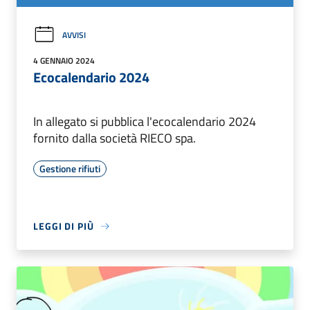
AVVISI
4 GENNAIO 2024
Ecocalendario 2024
In allegato si pubblica l'ecocalendario 2024
fornito dalla società RIECO spa.
Gestione rifiuti
LEGGI DI PIÙ