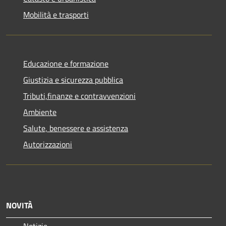
Mobilità e trasporti
Educazione e formazione
Giustizia e sicurezza pubblica
Tributi,finanze e contravvenzioni
Ambiente
Salute, benessere e assistenza
Autorizzazioni
NOVITÀ
Notizie