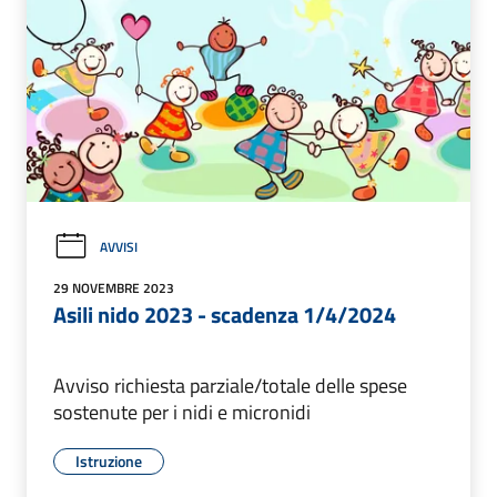
AVVISI
29 NOVEMBRE 2023
Asili nido 2023 - scadenza 1/4/2024
Avviso richiesta parziale/totale delle spese
sostenute per i nidi e micronidi
Istruzione