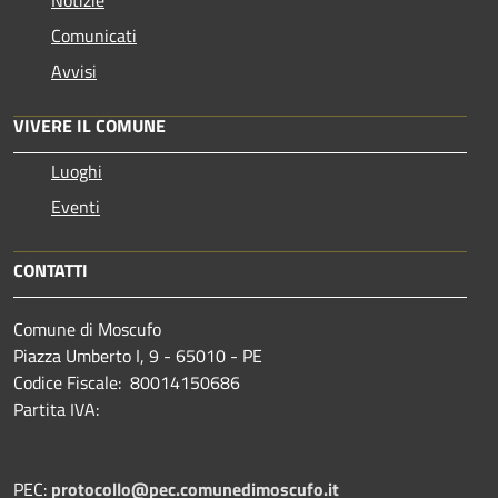
Comunicati
Avvisi
VIVERE IL COMUNE
Luoghi
Eventi
CONTATTI
Comune di Moscufo
Piazza Umberto I, 9 - 65010 - PE
Codice Fiscale: 80014150686
Partita IVA:
PEC:
protocollo@pec.comunedimoscufo.it