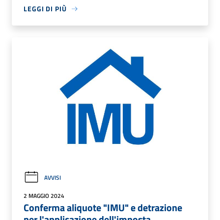
LEGGI DI PIÙ
AVVISI
2 MAGGIO 2024
Conferma aliquote "IMU" e detrazione
per l'applicazione dell'imposta