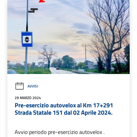
AVVISI
29 MARZO 2024
Pre-esercizio autovelox al Km 17+291
Strada Statale 151 dal 02 Aprile 2024.
Avvio periodo pre-esercizio autovelox .