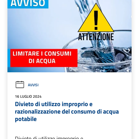
AVVISI
16 LUGLIO 2024
Divieto di utilizzo improprio e
razionalizzazione del consumo di acqua
potabile
Divieto di utilizzo improprio e