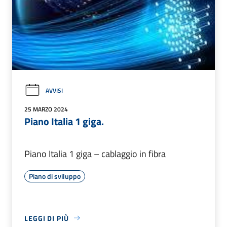
AVVISI
25 MARZO 2024
Piano Italia 1 giga.
Piano Italia 1 giga – cablaggio in fibra
Piano di sviluppo
LEGGI DI PIÙ