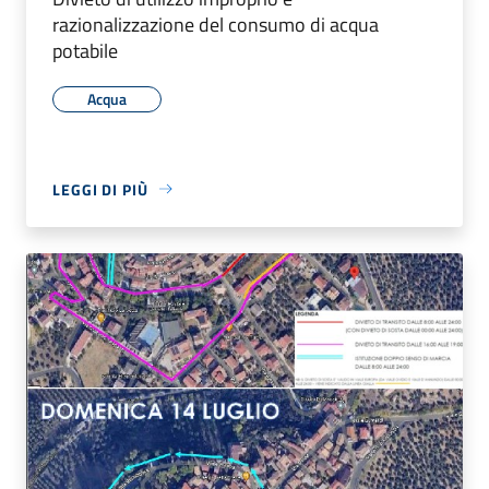
razionalizzazione del consumo di acqua
potabile
Acqua
LEGGI DI PIÙ