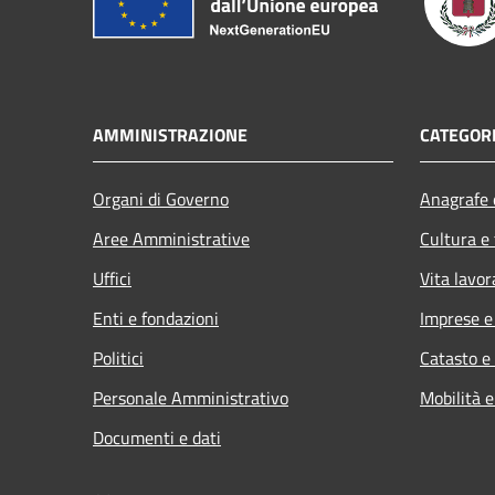
AMMINISTRAZIONE
CATEGORI
Organi di Governo
Anagrafe e
Aree Amministrative
Cultura e
Uffici
Vita lavor
Enti e fondazioni
Imprese 
Politici
Catasto e
Personale Amministrativo
Mobilità e
Documenti e dati