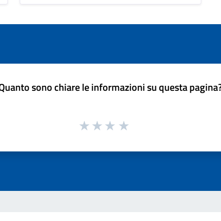
Quanto sono chiare le informazioni su questa pagina