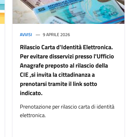
AVVISI
9 APRILE 2026
Rilascio Carta d'Identità Elettronica.
Per evitare disservizi presso l'Ufficio
Anagrafe preposto al rilascio della
CIE ,si invita la cittadinanza a
prenotarsi tramite il link sotto
indicato.
Prenotazione per rilascio carta di identità
elettronica.