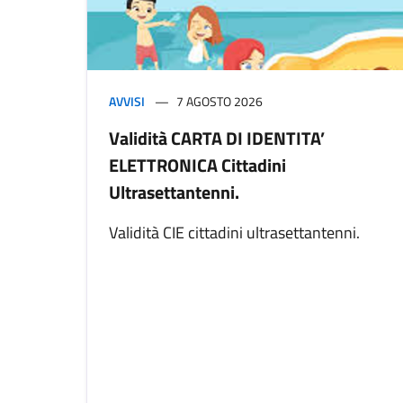
AVVISI
7 AGOSTO 2026
Validità CARTA DI IDENTITA’
ELETTRONICA Cittadini
Ultrasettantenni.
Validità CIE cittadini ultrasettantenni.