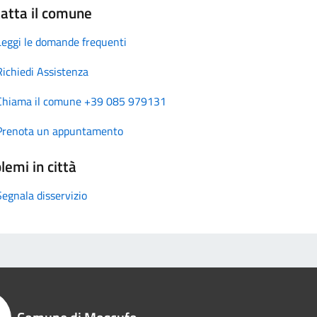
atta il comune
Leggi le domande frequenti
Richiedi Assistenza
Chiama il comune +39 085 979131
Prenota un appuntamento
lemi in città
Segnala disservizio