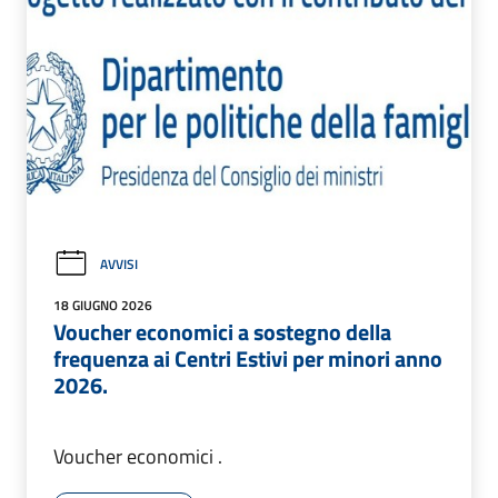
AVVISI
18 GIUGNO 2026
Voucher economici a sostegno della
frequenza ai Centri Estivi per minori anno
2026.
Voucher economici .