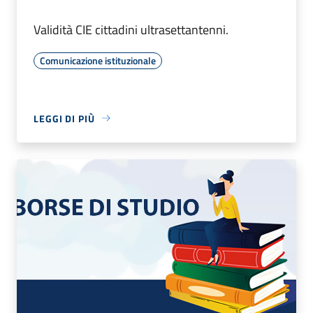
Validità CIE cittadini ultrasettantenni.
Comunicazione istituzionale
LEGGI DI PIÙ