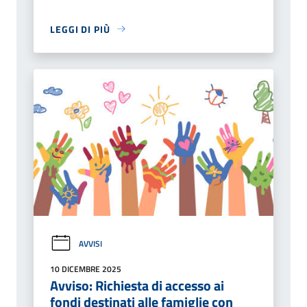
LEGGI DI PIÙ
AVVISI
10 DICEMBRE 2025
Avviso: Richiesta di accesso ai
fondi destinati alle famiglie con