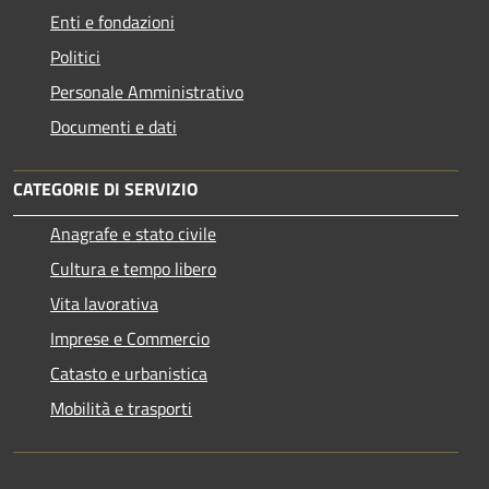
Enti e fondazioni
Politici
Personale Amministrativo
Documenti e dati
CATEGORIE DI SERVIZIO
Anagrafe e stato civile
Cultura e tempo libero
Vita lavorativa
Imprese e Commercio
Catasto e urbanistica
Mobilità e trasporti