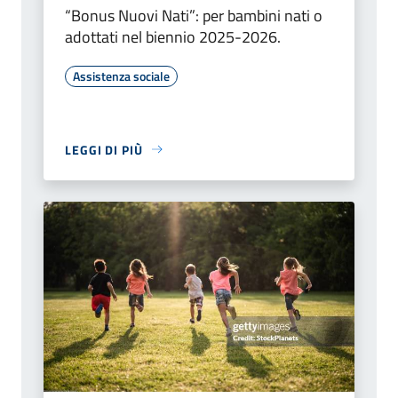
“Bonus Nuovi Nati”: per bambini nati o
adottati nel biennio 2025-2026.
Assistenza sociale
LEGGI DI PIÙ