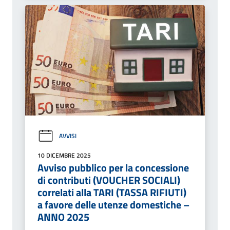
AVVISI
10 DICEMBRE 2025
Avviso pubblico per la concessione
di contributi (VOUCHER SOCIALI)
correlati alla TARI (TASSA RIFIUTI)
a favore delle utenze domestiche –
ANNO 2025