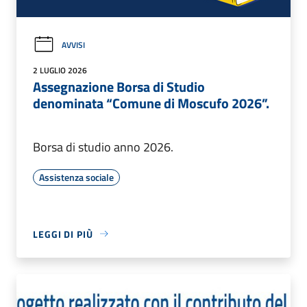
AVVISI
2 LUGLIO 2026
Assegnazione Borsa di Studio
denominata “Comune di Moscufo 2026”.
Borsa di studio anno 2026.
Assistenza sociale
LEGGI DI PIÙ