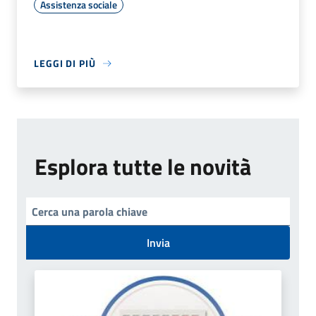
Assistenza sociale
LEGGI DI PIÙ
Esplora tutte le novità
Invia