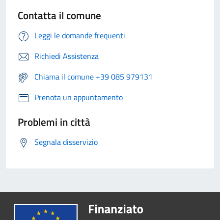
Contatta il comune
Leggi le domande frequenti
Richiedi Assistenza
Chiama il comune +39 085 979131
Prenota un appuntamento
Problemi in città
Segnala disservizio