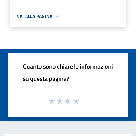
VAI ALLA PAGINA
Quanto sono chiare le informazioni
su questa pagina?