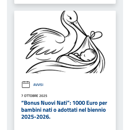
AVVISI
7 OTTOBRE 2025
“Bonus Nuovi Nati”: 1000 Euro per
bambini nati o adottati nel biennio
2025-2026.