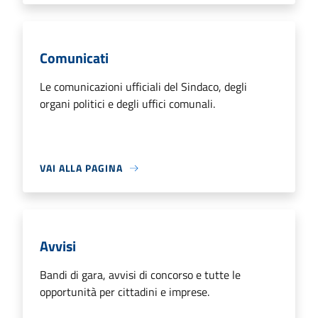
Comunicati
Le comunicazioni ufficiali del Sindaco, degli
organi politici e degli uffici comunali.
VAI ALLA PAGINA
Avvisi
Bandi di gara, avvisi di concorso e tutte le
opportunità per cittadini e imprese.