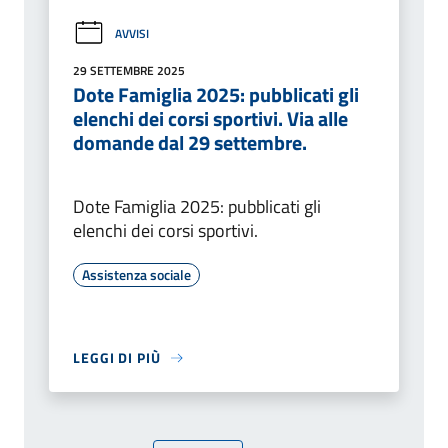
AVVISI
29 SETTEMBRE 2025
Dote Famiglia 2025: pubblicati gli
elenchi dei corsi sportivi. Via alle
domande dal 29 settembre.
Dote Famiglia 2025: pubblicati gli
elenchi dei corsi sportivi.
Assistenza sociale
LEGGI DI PIÙ