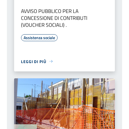
AVVISO PUBBLICO PER LA
CONCESSIONE DI CONTRIBUTI
(VOUCHER SOCIALI) .
Assistenza sociale
LEGGI DI PIÙ