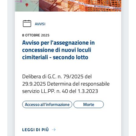
AVVISI
8 OTTOBRE 2025
Avviso per l'assegnazione in
concessione di nuovi loculi
cimiteriali - secondo lotto
Delibera di G.C. n. 79/2025 del
29.9.2025 Determina del responsabile
servizio LL.PP. n. 40 del 1.3.2023
Accesso all'informazione
Morte
LEGGI DI PIÙ