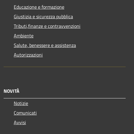
Educazione e formazione
Giustizia e sicurezza pubblica
Tributi,finanze e contravvenzioni
Ambiente
Salute, benessere e assistenza
Autorizzazioni
NOVITÀ
Notizie
Comunicati
Avvisi