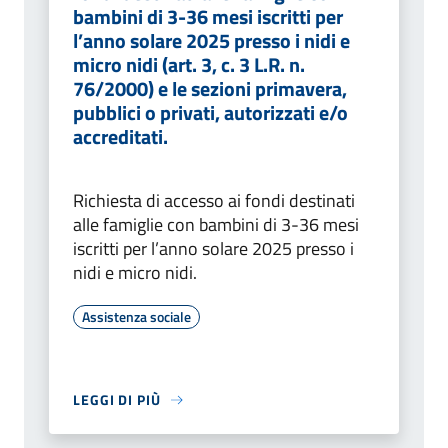
bambini di 3-36 mesi iscritti per
l’anno solare 2025 presso i nidi e
micro nidi (art. 3, c. 3 L.R. n.
76/2000) e le sezioni primavera,
pubblici o privati, autorizzati e/o
accreditati.
Richiesta di accesso ai fondi destinati
alle famiglie con bambini di 3-36 mesi
iscritti per l’anno solare 2025 presso i
nidi e micro nidi.
Assistenza sociale
LEGGI DI PIÙ