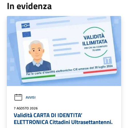
In evidenza
AVVISI
7 AGOSTO 2026
Validità CARTA DI IDENTITA’
ELETTRONICA Cittadini Ultrasettantenni.