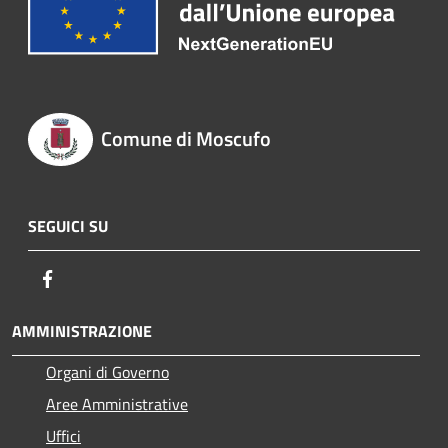
Comune di Moscufo
SEGUICI SU
Facebook
AMMINISTRAZIONE
Organi di Governo
Aree Amministrative
Uffici