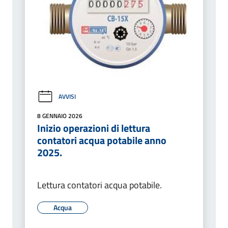
AVVISI
8 GENNAIO 2026
Inizio operazioni di lettura
contatori acqua potabile anno
2025.
Lettura contatori acqua potabile.
Acqua