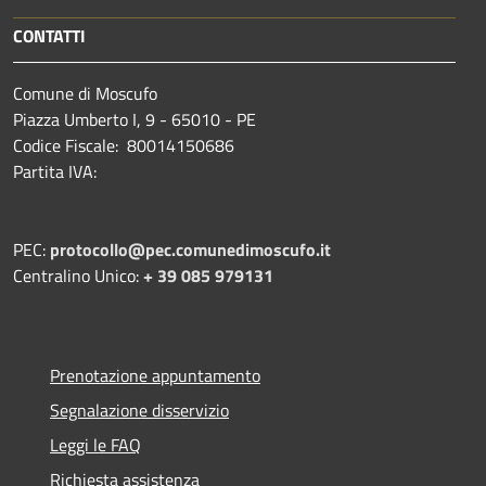
CONTATTI
Comune di Moscufo
Piazza Umberto I, 9 - 65010 - PE
Codice Fiscale: 80014150686
Partita IVA:
PEC:
protocollo@pec.comunedimoscufo.it
Centralino Unico:
+ 39 085 979131
Prenotazione appuntamento
Segnalazione disservizio
Leggi le FAQ
Richiesta assistenza