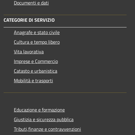
Documenti e dati
CATEGORIE DI SERVIZIO
Anagrafe e stato civile
Cultura e tempo libero
Vita lavorativa
Imprese e Commercio
Catasto e urbanistica
Mobilità e trasporti
Educazione e formazione
Giustizia e sicurezza pubblica
Tributi,finanze e contravvenzioni