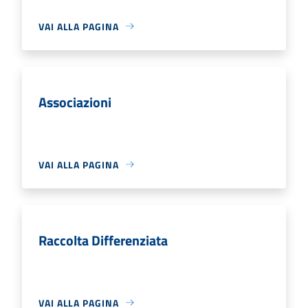
VAI ALLA PAGINA
Associazioni
VAI ALLA PAGINA
Raccolta Differenziata
VAI ALLA PAGINA