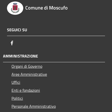
Comune di Moscufo
SEGUICI SU
Facebook
AMMINISTRAZIONE
Organi di Governo
Aree Amministrative
Uffici
Enti e fondazioni
Politici
Personale Amministrativo