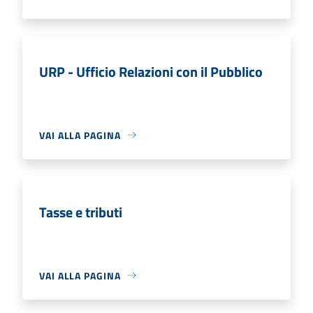
URP - Ufficio Relazioni con il Pubblico
VAI ALLA PAGINA
Tasse e tributi
VAI ALLA PAGINA