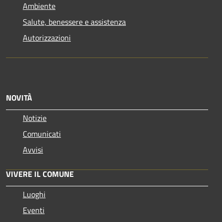
Ambiente
Salute, benessere e assistenza
Autorizzazioni
NOVITÀ
Notizie
Comunicati
Avvisi
VIVERE IL COMUNE
Luoghi
Eventi