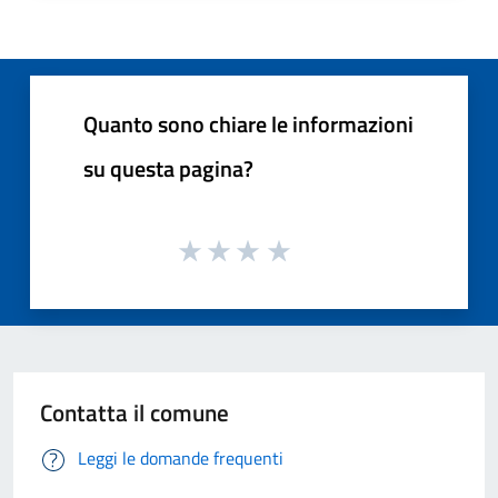
Quanto sono chiare le informazioni
su questa pagina?
Contatta il comune
Leggi le domande frequenti